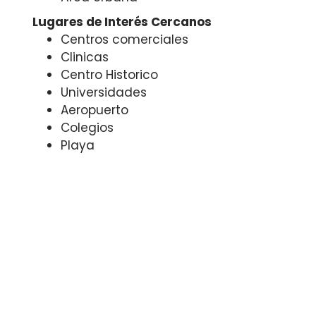
Lugares de Interés Cercanos
Centros comerciales
Clinicas
Centro Historico
Universidades
Aeropuerto
Colegios
Playa