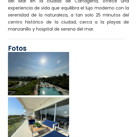
del Mar en la ciudad de Cartagena, ofrece una
experiencia de vida que equilibra el lujo moderno con la
serenidad de la naturaleza, a tan solo 25 minutos del
centro histórico de la ciudad, cerca a la playas de
manzanillo y hospital de serena del mar.
Fotos