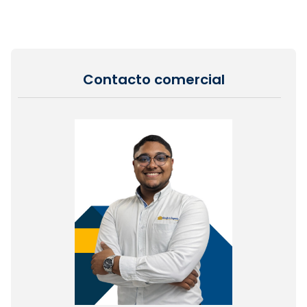
Contacto comercial