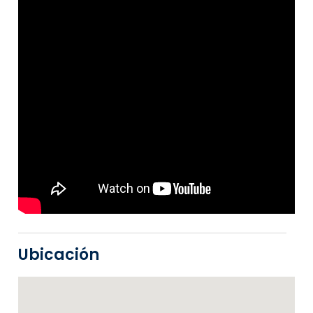
Ubicación