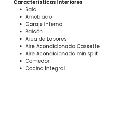
Características Interiores
Sala
Amoblado
Garaje Interno
Balcón
Area de Labores
Aire Acondicionado Cassette
Aire Acondicionado minisplit
Comedor
Cocina Integral