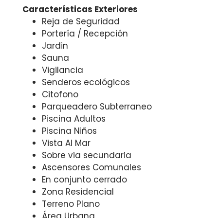
Características Exteriores
Reja de Seguridad
Portería / Recepción
Jardin
Sauna
Vigilancia
Senderos ecológicos
Citofono
Parqueadero Subterraneo
Piscina Adultos
Piscina Niños
Vista Al Mar
Sobre via secundaria
Ascensores Comunales
En conjunto cerrado
Zona Residencial
Terreno Plano
Área Urbana