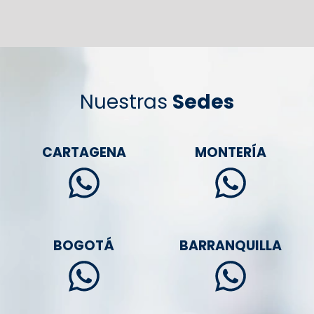
Nuestras
Sedes
CARTAGENA
MONTERÍA
BOGOTÁ
BARRANQUILLA