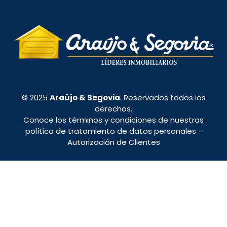
© 2025
Araújo & Segovia
. Reservados todos los
derechos.
Conoce los términos y condiciones de nuestras
política de tratamiento de datos personales
-
Autorización de Clientes