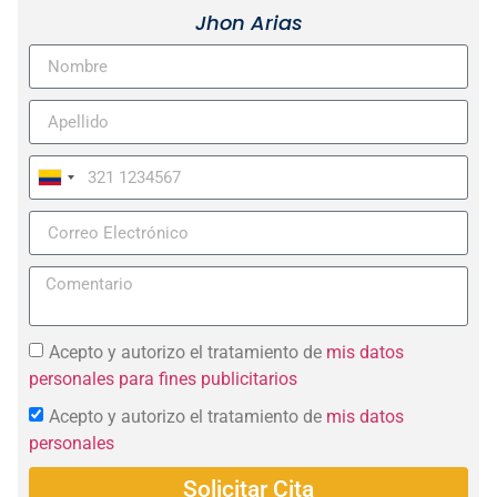
Jhon Arias
Colombia
+57
Acepto y autorizo el tratamiento de
mis datos
personales para fines publicitarios
Acepto y autorizo el tratamiento de
mis datos
personales
Solicitar Cita