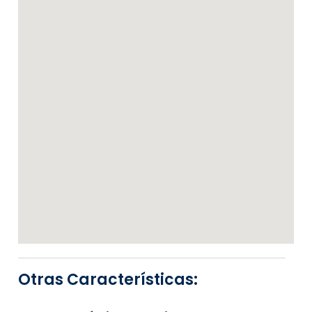
Otras Características: