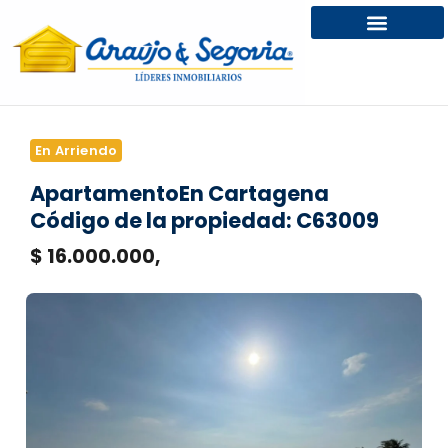
En Arriendo
Apartamento
En Cartagena
Código de la propiedad: C63009
$ 16.000.000,