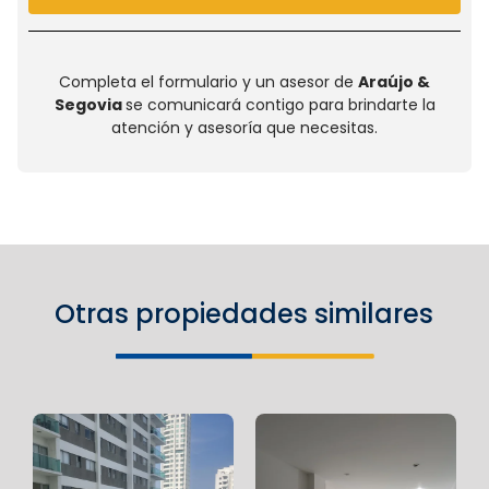
Completa el formulario y un asesor de
Araújo &
Segovia
se comunicará contigo para brindarte la
atención y asesoría que necesitas.
Otras propiedades similares