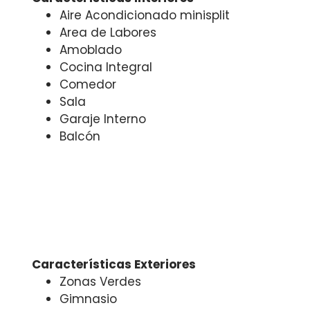
Aire Acondicionado minisplit
Area de Labores
Amoblado
Cocina Integral
Comedor
Sala
Garaje Interno
Balcón
Características Exteriores
Zonas Verdes
Gimnasio