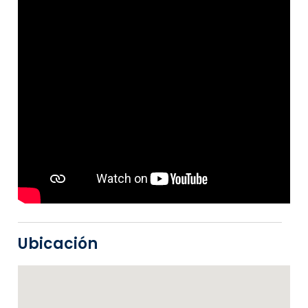
Ubicación