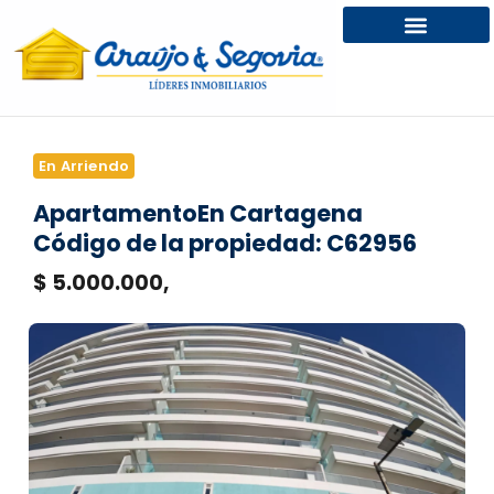
En Arriendo
Apartamento
En Cartagena
Código de la propiedad: C62956
$ 5.000.000,