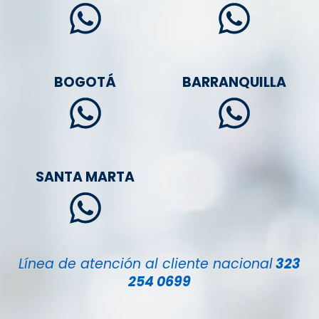
BOGOTÁ
BARRANQUILLA
SANTA MARTA
Línea de atención al cliente nacional
323
254 0699