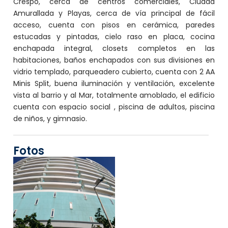
Crespo, cerca de centros comerciales, Ciudad
Amurallada y Playas, cerca de vía principal de fácil
acceso, cuenta con pisos en cerámica, paredes
estucadas y pintadas, cielo raso en placa, cocina
enchapada integral, closets completos en las
habitaciones, baños enchapados con sus divisiones en
vidrio templado, parqueadero cubierto, cuenta con 2 AA
Minis Split, buena iluminación y ventilación, excelente
vista al barrio y al Mar, totalmente amoblado, el edificio
cuenta con espacio social , piscina de adultos, piscina
de niños, y gimnasio.
Fotos