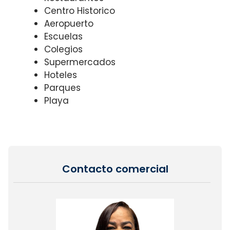
Centro Historico
Aeropuerto
Escuelas
Colegios
Supermercados
Hoteles
Parques
Playa
Contacto comercial