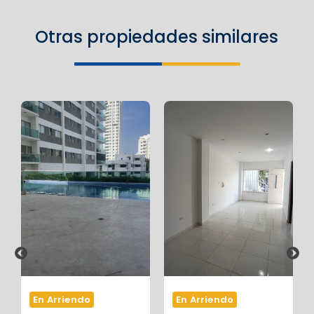
Otras propiedades similares
En Arriendo
En Arriendo