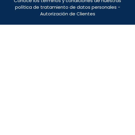
Conoce los términos y condiciones de nuestras
política de tratamiento de datos personales
-
Autorización de Clientes