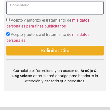
Acepto y autorizo el tratamiento de
mis datos
personales para fines publicitarios
Acepto y autorizo el tratamiento de
mis datos
personales
Solicitar Cita
Completa el formulario y un asesor de
Araújo &
Segovia
se comunicará contigo para brindarte la
atención y asesoría que necesitas.