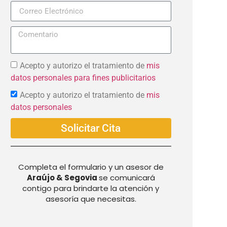
+57
Acepto y autorizo el tratamiento de
mis
datos personales para fines publicitarios
Acepto y autorizo el tratamiento de
mis
datos personales
Solicitar Cita
Completa el formulario y un asesor de
Araújo & Segovia
se comunicará
contigo para brindarte la atención y
asesoría que necesitas.