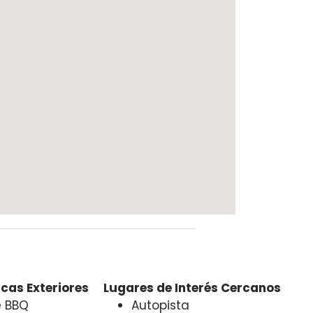
cas Exteriores
Lugares de Interés Cercanos
e BBQ
Autopista