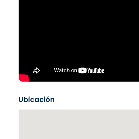
Ubicación