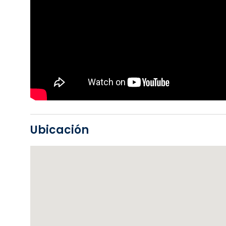
Ubicación