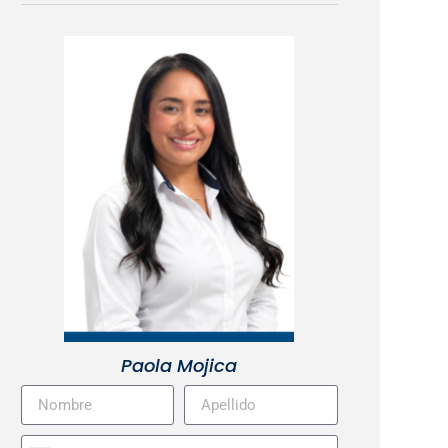
Paola Mojica