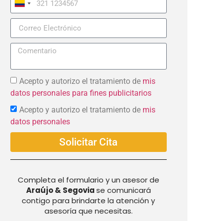
Colombia
+57
Acepto y autorizo el tratamiento de
mis
datos personales para fines publicitarios
Acepto y autorizo el tratamiento de
mis
datos personales
Solicitar Cita
Completa el formulario y un asesor de
Araújo & Segovia
se comunicará
contigo para brindarte la atención y
asesoría que necesitas.