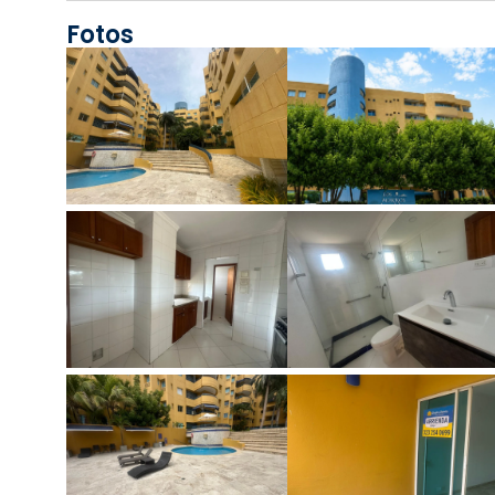
Fotos