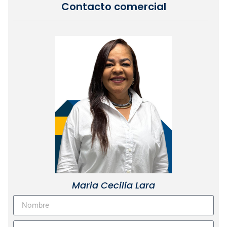
Contacto comercial
Maria Cecilia Lara