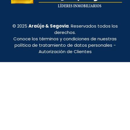
© 2025
Araújo & Segovia
. Reservados todos los
derechos.
Conoce los términos y condiciones de nuestras
política de tratamiento de datos personales
-
Autorización de Clientes