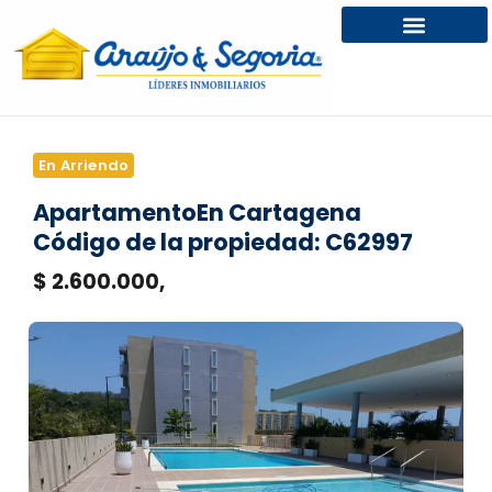
En Arriendo
Apartamento
En Cartagena
Código de la propiedad: C62997
$ 2.600.000,