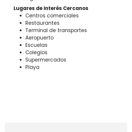
Lugares de Interés Cercanos
Centros comerciales
Restaurantes
Terminal de transportes
Aeropuerto
Escuelas
Colegios
Supermercados
Playa