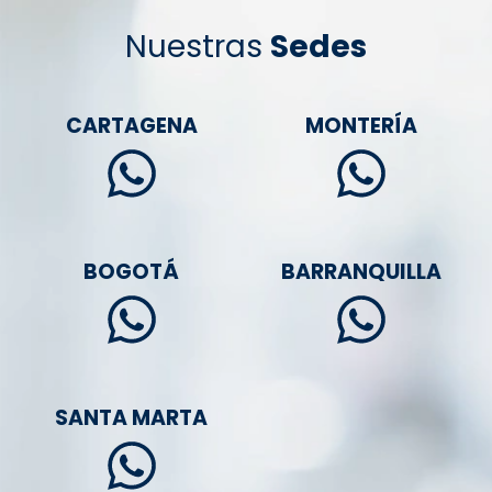
Nuestras
Sedes
CARTAGENA
MONTERÍA
BOGOTÁ
BARRANQUILLA
SANTA MARTA