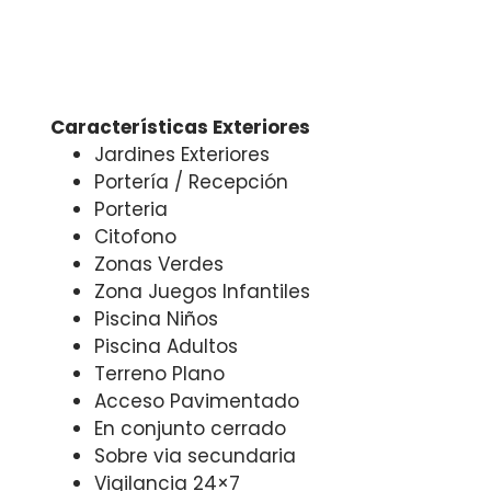
Características Exteriores
Jardines Exteriores
Portería / Recepción
Porteria
Citofono
Zonas Verdes
Zona Juegos Infantiles
Piscina Niños
Piscina Adultos
Terreno Plano
Acceso Pavimentado
En conjunto cerrado
Sobre via secundaria
Vigilancia 24×7