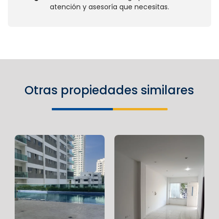
atención y asesoría que necesitas.
Otras propiedades similares