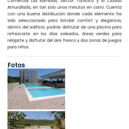
Comercial Las Ramblas, Sector Turístico y la Ciudad
Amurallada, en tan solo unos minutos en carro. Cuenta
con una buena distribución donde cada elemento ha
sido seleccionado para brindar confort y elegancia,
dentro del edificio; podrás disfrutar de una piscina para
refrescarte en los días soleados, áreas verdes para
relajarte y disfrutar del aire fresco y dos zonas de juegos
para niños.
Fotos