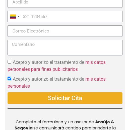
Colombia
+57
Acepto y autorizo el tratamiento de
mis datos
personales para fines publicitarios
Acepto y autorizo el tratamiento de
mis datos
personales
Solicitar Cita
Completa el formulario y un asesor de
Araújo &
Segovia
se comunicará contigo para brindarte la