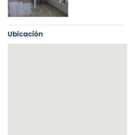
Ubicación