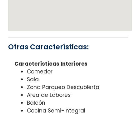
Otras Características:
Características Interiores
Comedor
Sala
Zona Parqueo Descubierta
Area de Labores
Balcón
Cocina Semi-integral