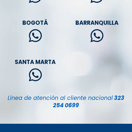
BOGOTÁ
BARRANQUILLA
SANTA MARTA
Línea de atención al cliente nacional
323
254 0699