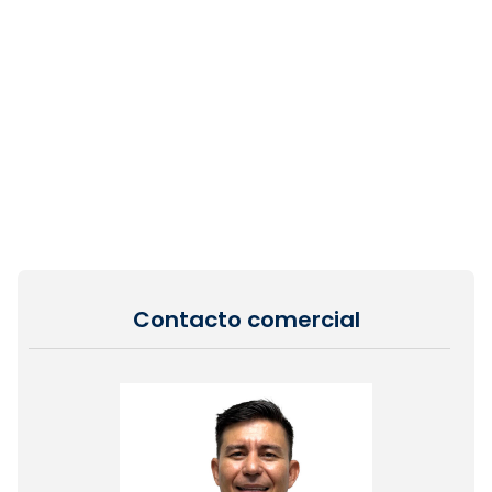
Contacto comercial