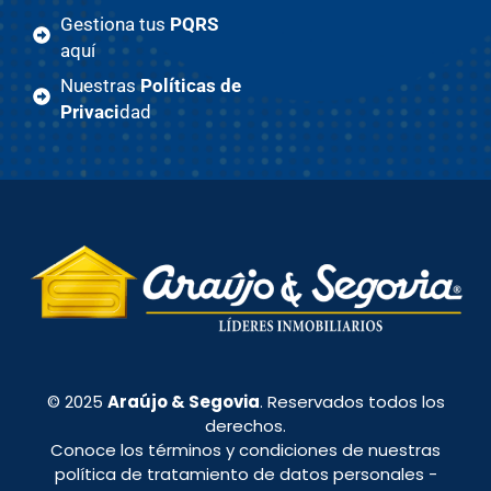
Gestiona tus
PQRS
aquí
Nuestras
Políticas de
Privaci
dad
© 2025
Araújo & Segovia
. Reservados todos los
derechos.
Conoce los términos y condiciones de nuestras
política de tratamiento de datos personales
-