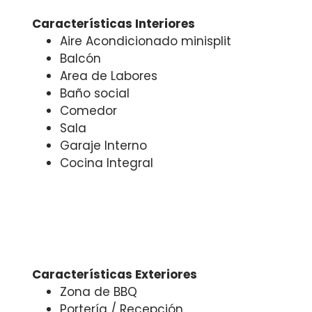
Características Interiores
Aire Acondicionado minisplit
Balcón
Area de Labores
Baño social
Comedor
Sala
Garaje Interno
Cocina Integral
Características Exteriores
Zona de BBQ
Portería / Recepción