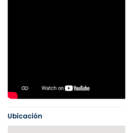
Ubicación