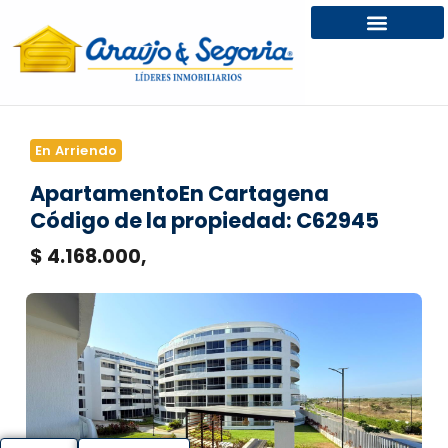
En Arriendo
Apartamento
En Cartagena
Código de la propiedad: C62945
$ 4.168.000,