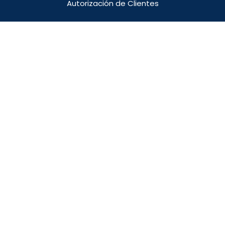
Autorización de Clientes