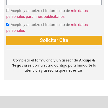
Acepto y autorizo el tratamiento de
mis datos
personales para fines publicitarios
Acepto y autorizo el tratamiento de
mis datos
personales
Solicitar Cita
Completa el formulario y un asesor de
Araújo &
Segovia
se comunicará contigo para brindarte la
atención y asesoría que necesitas.