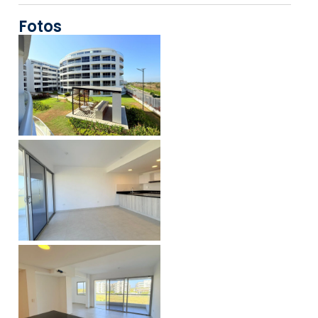
Fotos