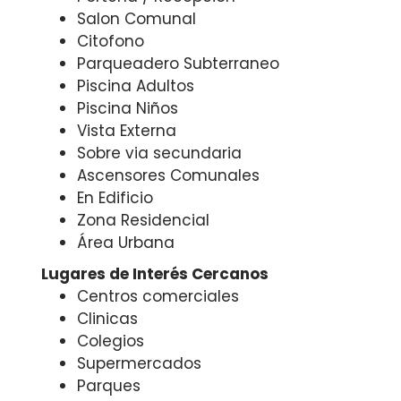
Salon Comunal
Citofono
Parqueadero Subterraneo
Piscina Adultos
Piscina Niños
Vista Externa
Sobre via secundaria
Ascensores Comunales
En Edificio
Zona Residencial
Área Urbana
Lugares de Interés Cercanos
Centros comerciales
Clinicas
Colegios
Supermercados
Parques