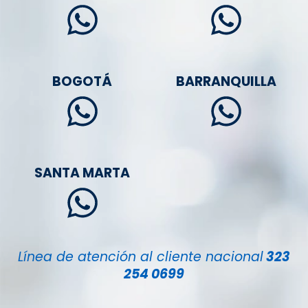
BOGOTÁ
BARRANQUILLA
SANTA MARTA
Línea de atención al cliente nacional
323
254 0699