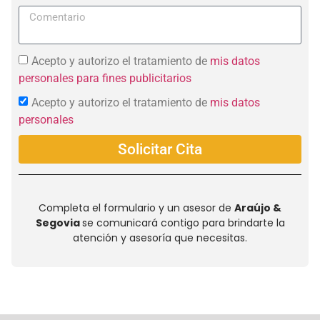
Acepto y autorizo el tratamiento de
mis datos
personales para fines publicitarios
Acepto y autorizo el tratamiento de
mis datos
personales
Solicitar Cita
Completa el formulario y un asesor de
Araújo &
Segovia
se comunicará contigo para brindarte la
atención y asesoría que necesitas.