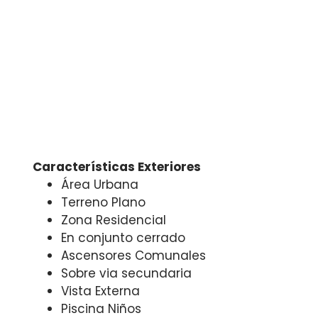
Características Exteriores
Área Urbana
Terreno Plano
Zona Residencial
En conjunto cerrado
Ascensores Comunales
Sobre via secundaria
Vista Externa
Piscina Niños