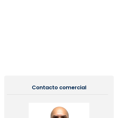
Contacto comercial