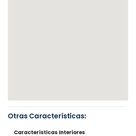
Otras Características:
Características Interiores