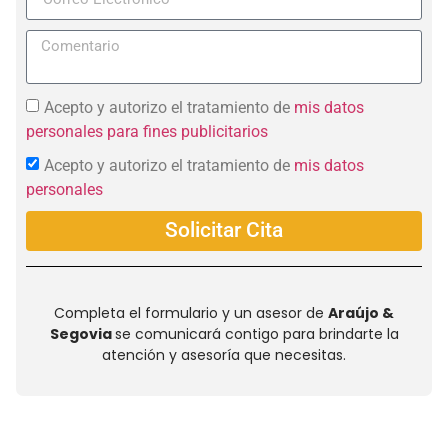
Acepto y autorizo el tratamiento de
mis datos
personales para fines publicitarios
Acepto y autorizo el tratamiento de
mis datos
personales
Solicitar Cita
Completa el formulario y un asesor de
Araújo &
Segovia
se comunicará contigo para brindarte la
atención y asesoría que necesitas.