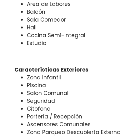
Area de Labores
Balcón
Sala Comedor
Hall
Cocina Semi-integral
Estudio
Características Exteriores
Zona Infantil
Piscina
Salon Comunal
Seguridad
Citofono
Portería / Recepción
Ascensores Comunales
Zona Parqueo Descubierta Externa