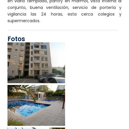
en vidrio templado, pantry en mármol, vista interna al
conjunto, buena ventilación, servicio de portería y
vigilancia las 24 horas, esta cerca colegios y
supermercados.
Fotos