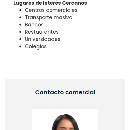
Lugares de Interés Cercanos
Centros comerciales
Transporte masivo
Bancos
Restaurantes
Universidades
Colegios
Contacto comercial