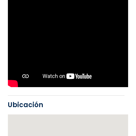
Ubicación