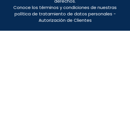
derechos.
Conoce los términos y condiciones de nuestras
política de tratamiento de datos personales
-
Autorización de Clientes