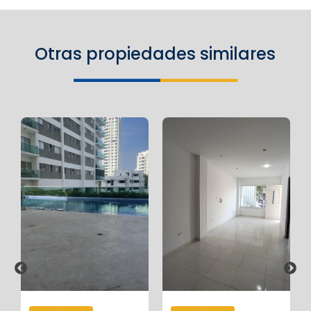
Otras propiedades similares