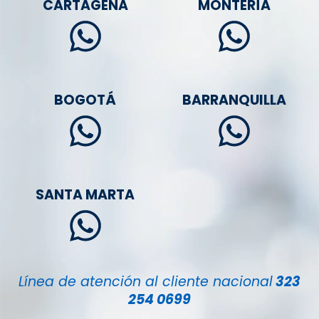
CARTAGENA
MONTERÍA
BOGOTÁ
BARRANQUILLA
SANTA MARTA
Línea de atención al cliente nacional
323
254 0699