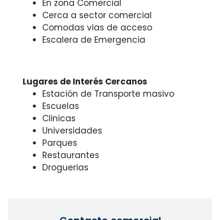
En zona Comercial
Cerca a sector comercial
Comodas vias de acceso
Escalera de Emergencia
Lugares de Interés Cercanos
Estación de Transporte masivo
Escuelas
Clinicas
Universidades
Parques
Restaurantes
Droguerias