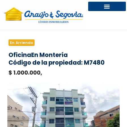
En Arriendo
Oficina
En Montería
Código de la propiedad: M7480
$ 1.000.000,