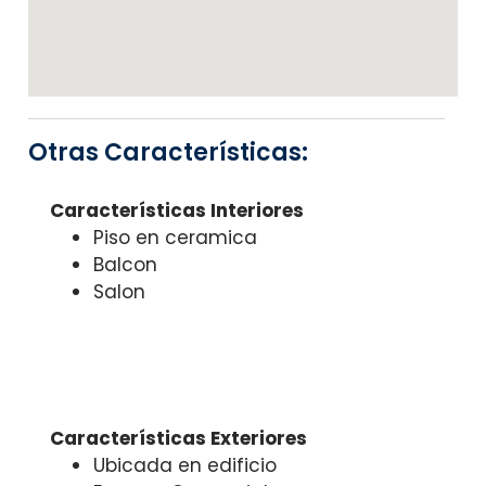
Otras Características:
Características Interiores
Piso en ceramica
Balcon
Salon
Características Exteriores
Ubicada en edificio