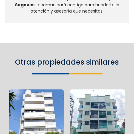
Segovia
se comunicará contigo para brindarte la
atención y asesoría que necesitas.
Otras propiedades similares