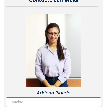
Contacto comercial
Adriana Pineda