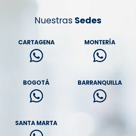
Nuestras
Sedes
CARTAGENA
MONTERÍA
BOGOTÁ
BARRANQUILLA
SANTA MARTA