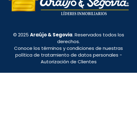
© 2025
Araújo & Segovia
. Reservados todos los
derechos.
Conoce los términos y condiciones de nuestras
política de tratamiento de datos personales
-
Autorización de Clientes