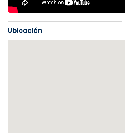
Ubicación