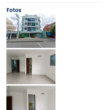
Fotos