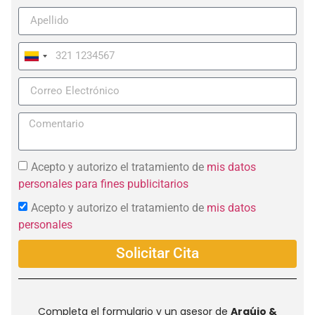
Colombia
+57
Acepto y autorizo el tratamiento de
mis datos
personales para fines publicitarios
Acepto y autorizo el tratamiento de
mis datos
personales
Solicitar Cita
Completa el formulario y un asesor de
Araújo &