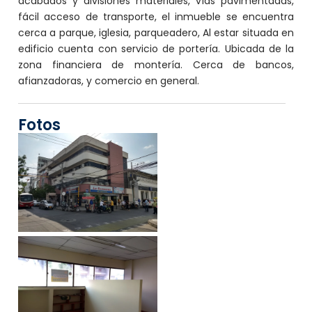
acabados y divisiones materiales, vías pavimentadas,
fácil acceso de transporte, el inmueble se encuentra
cerca a parque, iglesia, parqueadero, Al estar situada en
edificio cuenta con servicio de portería. Ubicada de la
zona financiera de montería. Cerca de bancos,
afianzadoras, y comercio en general.
Fotos