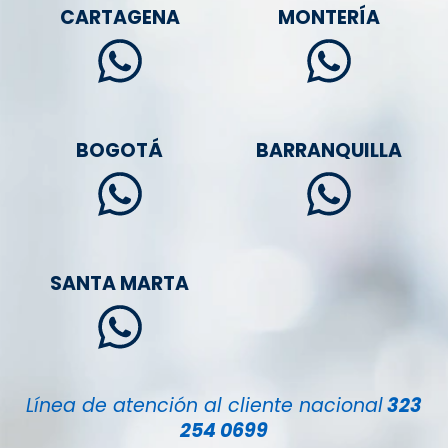
CARTAGENA
MONTERÍA
BOGOTÁ
BARRANQUILLA
SANTA MARTA
Línea de atención al cliente nacional
323
254 0699