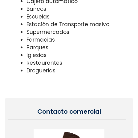
Cajero automático
Bancos
Escuelas
Estación de Transporte masivo
Supermercados
Farmacias
Parques
Iglesias
Restaurantes
Droguerias
Contacto comercial