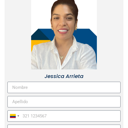
Jessica Arrieta
Colombia
+57