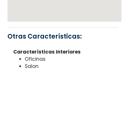
Otras Características:
Características Interiores
Oficinas
Salon