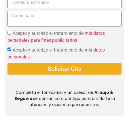
Acepto y autorizo el tratamiento de
mis datos
personales para fines publicitarios
Acepto y autorizo el tratamiento de
mis datos
personales
Solicitar Cita
Completa el formulario y un asesor de
Araújo &
Segovia
se comunicará contigo para brindarte la
atención y asesoría que necesitas.