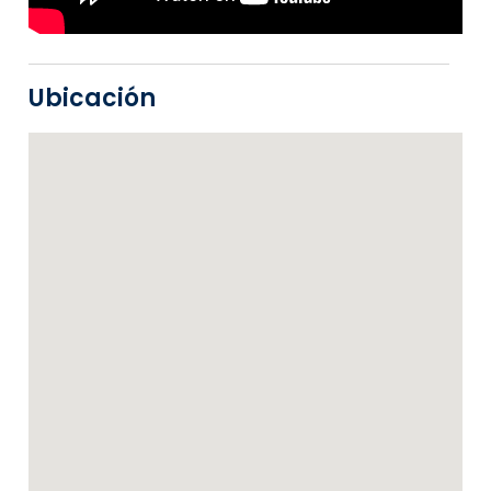
Ubicación