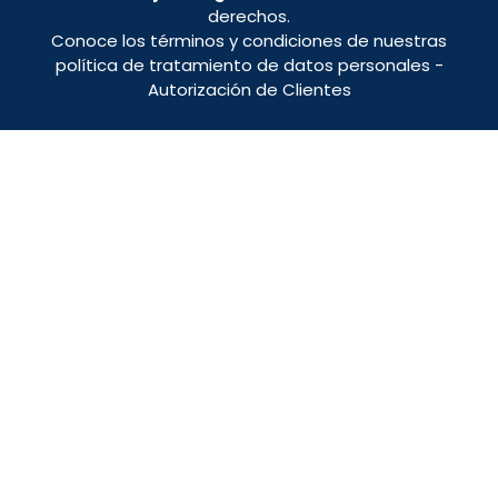
derechos.
Conoce los términos y condiciones de nuestras
política de tratamiento de datos personales
-
Autorización de Clientes