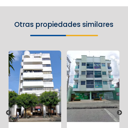
Otras propiedades similares