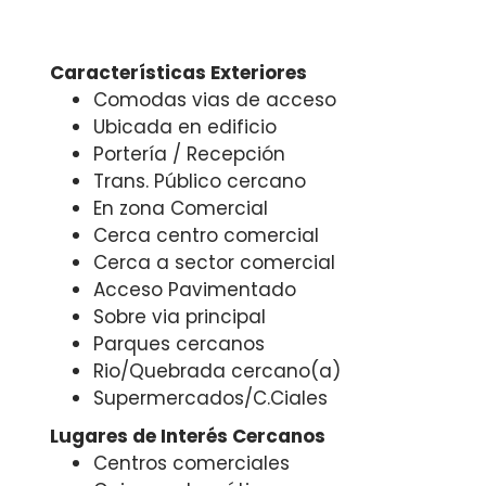
Características Exteriores
Comodas vias de acceso
Ubicada en edificio
Portería / Recepción
Trans. Público cercano
En zona Comercial
Cerca centro comercial
Cerca a sector comercial
Acceso Pavimentado
Sobre via principal
Parques cercanos
Rio/Quebrada cercano(a)
Supermercados/C.Ciales
Lugares de Interés Cercanos
Centros comerciales