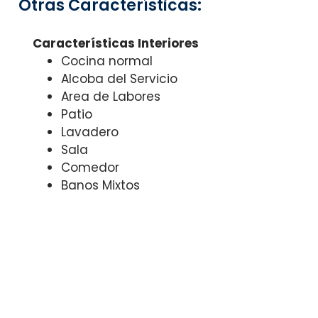
Otras Características:
Características Interiores
Cocina normal
Alcoba del Servicio
Area de Labores
Patio
Lavadero
Sala
Comedor
Banos Mixtos