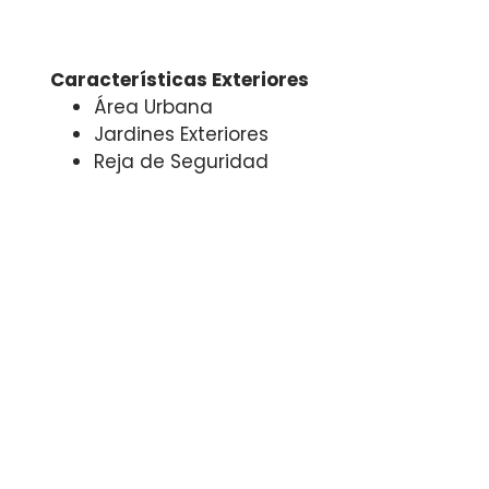
Características Exteriores
Área Urbana
Jardines Exteriores
Reja de Seguridad