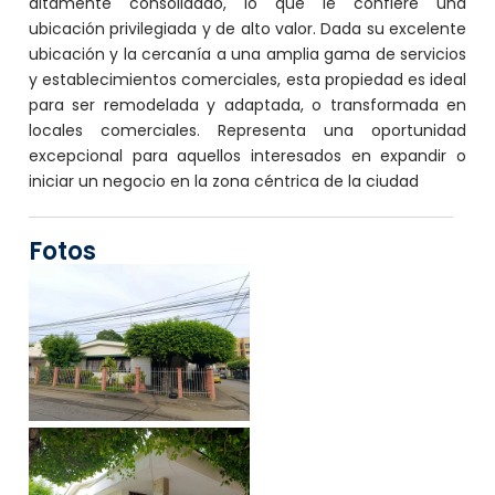
altamente consolidado, lo que le confiere una
ubicación privilegiada y de alto valor. Dada su excelente
ubicación y la cercanía a una amplia gama de servicios
y establecimientos comerciales, esta propiedad es ideal
para ser remodelada y adaptada, o transformada en
locales comerciales. Representa una oportunidad
excepcional para aquellos interesados en expandir o
iniciar un negocio en la zona céntrica de la ciudad
Fotos