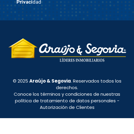
Privaci
dad
© 2025
Araújo & Segovia
. Reservados todos los
derechos.
Conoce los términos y condiciones de nuestras
política de tratamiento de datos personales
-
Autorización de Clientes