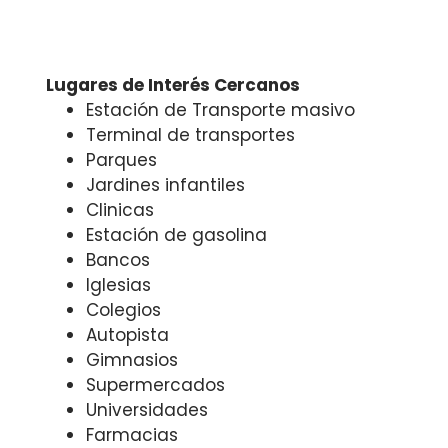
Lugares de Interés Cercanos
Estación de Transporte masivo
Terminal de transportes
Parques
Jardines infantiles
Clinicas
Estación de gasolina
Bancos
Iglesias
Colegios
Autopista
Gimnasios
Supermercados
Universidades
Farmacias