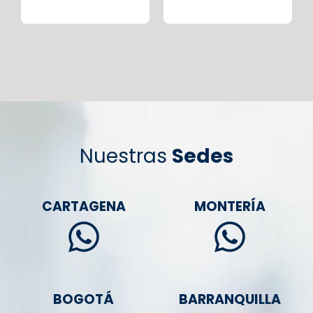
Nuestras
Sedes
CARTAGENA
MONTERÍA
BOGOTÁ
BARRANQUILLA