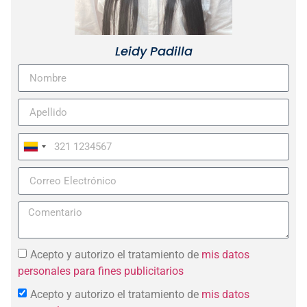
Leidy Padilla
Colombia
+57
Acepto y autorizo el tratamiento de
mis datos
personales para fines publicitarios
Acepto y autorizo el tratamiento de
mis datos