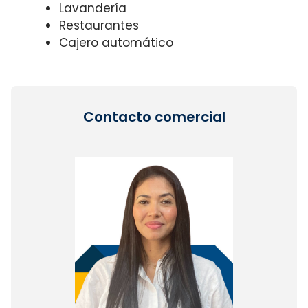
Lavandería
Restaurantes
Cajero automático
Contacto comercial