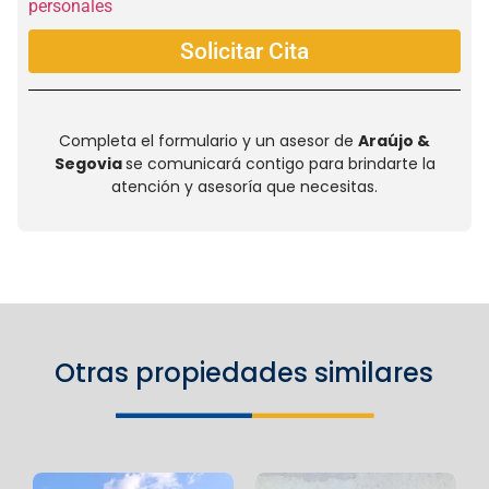
personales
Solicitar Cita
Completa el formulario y un asesor de
Araújo &
Segovia
se comunicará contigo para brindarte la
atención y asesoría que necesitas.
Otras propiedades similares