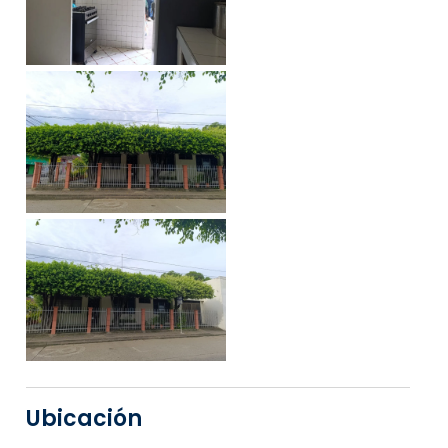
Ubicación