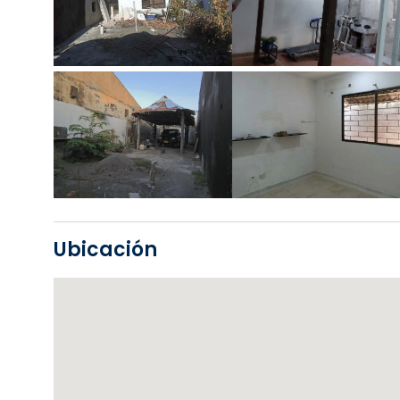
Ubicación