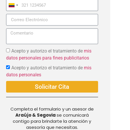
Colombia
+57
Acepto y autorizo el tratamiento de
mis
datos personales para fines publicitarios
Acepto y autorizo el tratamiento de
mis
datos personales
Solicitar Cita
Completa el formulario y un asesor de
Araújo & Segovia
se comunicará
contigo para brindarte la atención y
asesoría que necesitas.