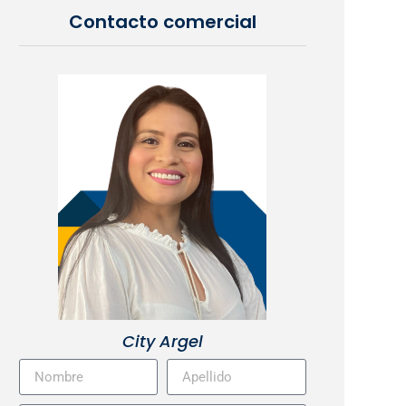
Contacto comercial
City Argel