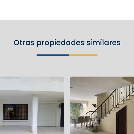
Otras propiedades similares