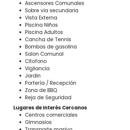
Ascensores Comunales
Sobre via secundaria
Vista Externa
Piscina Niños
Piscina Adultos
Cancha de Tennis
Bombas de gasolina
Salon Comunal
Citofono
Vigilancia
Jardin
Portería / Recepción
Zona de BBQ
Reja de Seguridad
Lugares de Interés Cercanos
Centros comerciales
Gimnasios
Transporte masivo