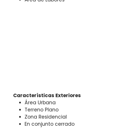
Características Exteriores
Área Urbana
Terreno Plano
Zona Residencial
En conjunto cerrado