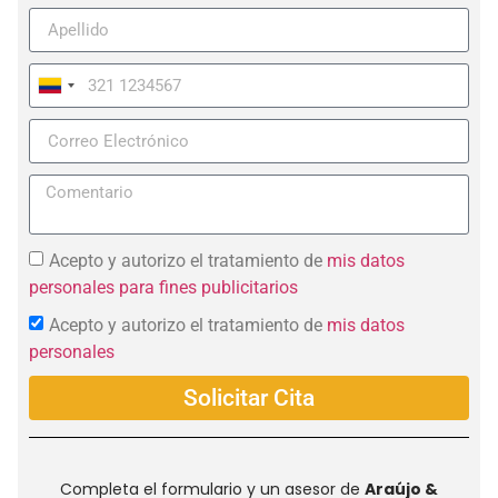
Colombia
+57
Acepto y autorizo el tratamiento de
mis datos
personales para fines publicitarios
Acepto y autorizo el tratamiento de
mis datos
personales
Solicitar Cita
Completa el formulario y un asesor de
Araújo &