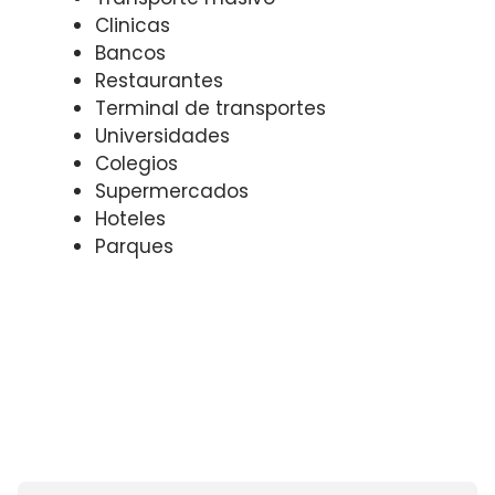
Clinicas
Bancos
Restaurantes
Terminal de transportes
Universidades
Colegios
Supermercados
Hoteles
Parques