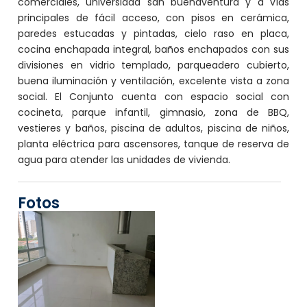
comerciales, universidad san buenaventura y a vías
principales de fácil acceso, con pisos en cerámica,
paredes estucadas y pintadas, cielo raso en placa,
cocina enchapada integral, baños enchapados con sus
divisiones en vidrio templado, parqueadero cubierto,
buena iluminación y ventilación, excelente vista a zona
social. El Conjunto cuenta con espacio social con
cocineta, parque infantil, gimnasio, zona de BBQ,
vestieres y baños, piscina de adultos, piscina de niños,
planta eléctrica para ascensores, tanque de reserva de
agua para atender las unidades de vivienda.
Fotos