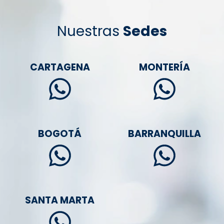
Nuestras
Sedes
CARTAGENA
MONTERÍA
BOGOTÁ
BARRANQUILLA
SANTA MARTA