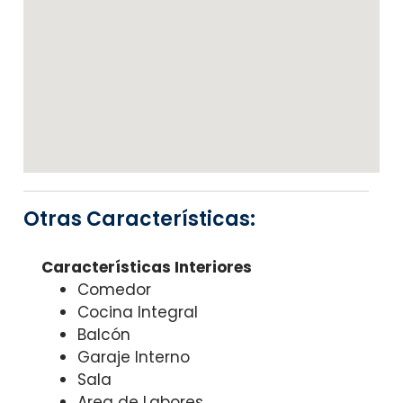
Otras Características:
Características Interiores
Comedor
Cocina Integral
Balcón
Garaje Interno
Sala
Area de Labores