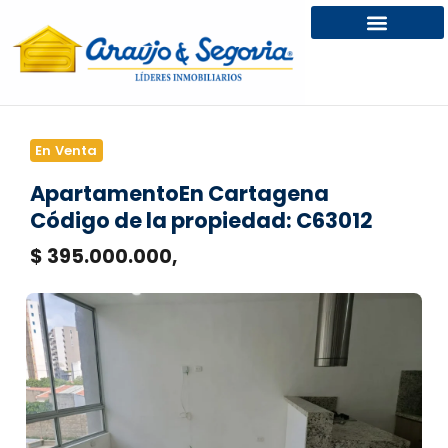
En Venta
Apartamento
En Cartagena
Código de la propiedad: C63012
$ 395.000.000,