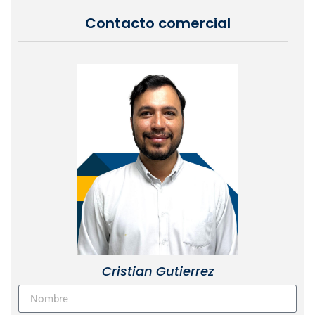
Contacto comercial
Cristian Gutierrez