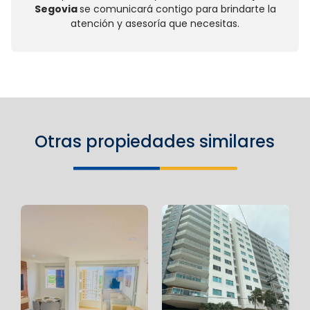
Segovia
se comunicará contigo para brindarte la
atención y asesoría que necesitas.
Otras propiedades similares