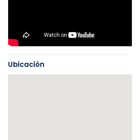
Ubicación