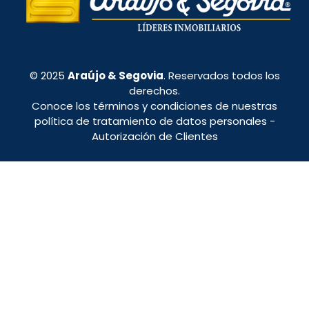
© 2025
Araújo & Segovia
. Reservados todos los
derechos.
Conoce los términos y condiciones de nuestras
política de tratamiento de datos personales
-
Autorización de Clientes