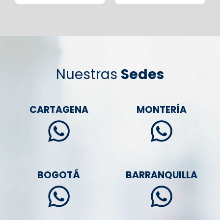
Nuestras
Sedes
CARTAGENA
MONTERÍA
BOGOTÁ
BARRANQUILLA