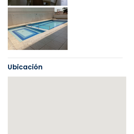
Ubicación