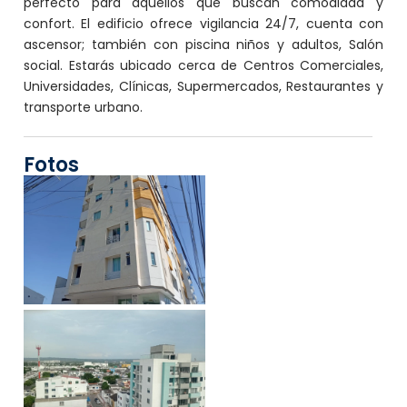
perfecto para aquellos que buscan comodidad y
confort. El edificio ofrece vigilancia 24/7, cuenta con
ascensor; también con piscina niños y adultos, Salón
social. Estarás ubicado cerca de Centros Comerciales,
Universidades, Clínicas, Supermercados, Restaurantes y
transporte urbano.
Fotos