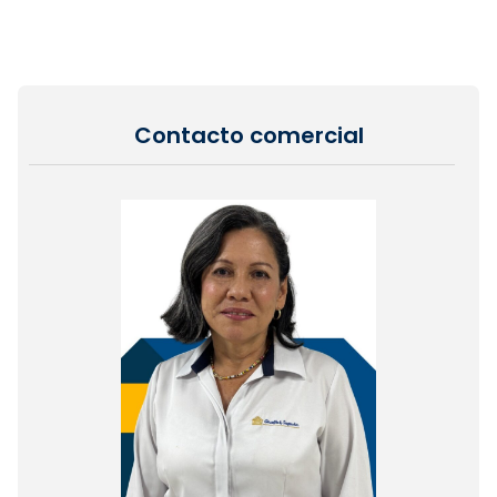
Contacto comercial