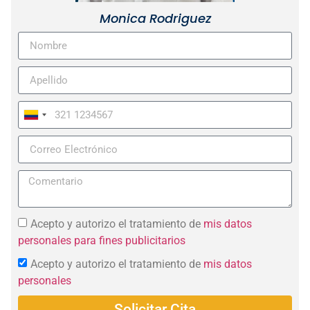
Monica Rodriguez
Colombia
+57
Acepto y autorizo el tratamiento de
mis datos
personales para fines publicitarios
Acepto y autorizo el tratamiento de
mis datos
personales
Solicitar Cita