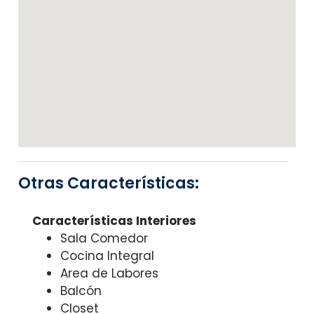
Otras Características:
Características Interiores
Sala Comedor
Cocina Integral
Area de Labores
Balcón
Closet