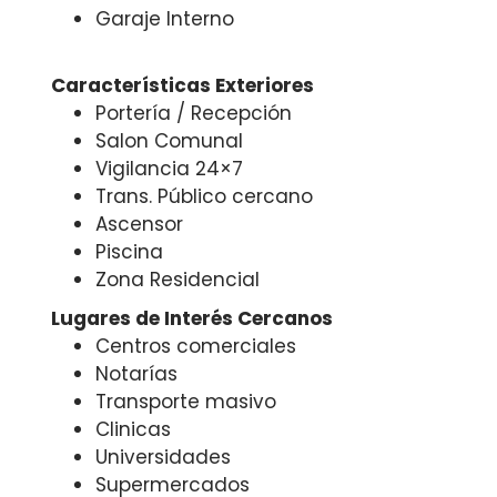
Garaje Interno
Características Exteriores
Portería / Recepción
Salon Comunal
Vigilancia 24×7
Trans. Público cercano
Ascensor
Piscina
Zona Residencial
Lugares de Interés Cercanos
Centros comerciales
Notarías
Transporte masivo
Clinicas
Universidades
Supermercados