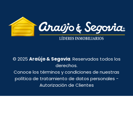
© 2025
Araújo & Segovia
. Reservados todos los
derechos.
Conoce los términos y condiciones de nuestras
política de tratamiento de datos personales
-
Autorización de Clientes