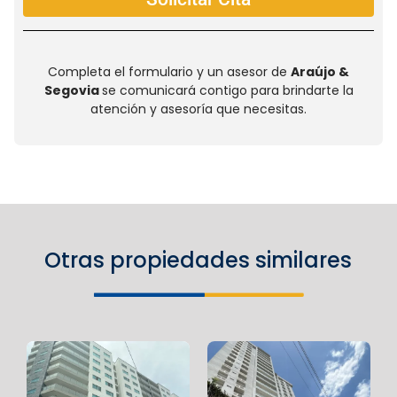
Completa el formulario y un asesor de
Araújo &
Segovia
se comunicará contigo para brindarte la
atención y asesoría que necesitas.
Otras propiedades similares