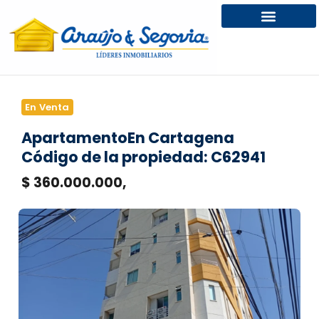
En Venta
Apartamento
En Cartagena
Código de la propiedad: C62941
$ 360.000.000,