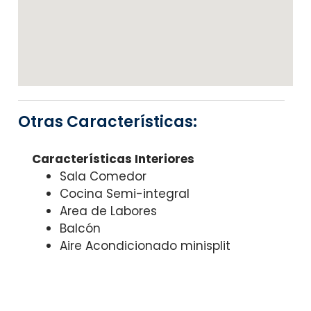
Otras Características:
Características Interiores
Sala Comedor
Cocina Semi-integral
Area de Labores
Balcón
Aire Acondicionado minisplit