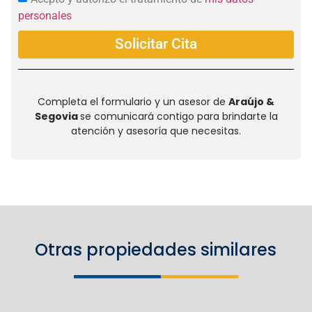
personales
Solicitar Cita
Completa el formulario y un asesor de
Araújo &
Segovia
se comunicará contigo para brindarte la
atención y asesoría que necesitas.
Otras propiedades similares