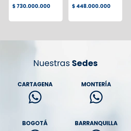
$ 730.000.000
$ 448.000.000
Nuestras
Sedes
CARTAGENA
MONTERÍA
BOGOTÁ
BARRANQUILLA