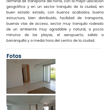
terminal de transporte del norte, con la mejor ubicación
geográfica y en un sector tranquilo de la ciudad, en
buen estado estado, con buenos acabados, buena
estructura, bien distribuido, facilidad de transporte,
buenas vías de acceso, sector muy tranquilo rodeado
de un ambiente muy agradable y natural, a pocos
minutos de las playas, el aeropuerto, salida a
barranquilla y a media hora del centro de la ciudad.
Fotos