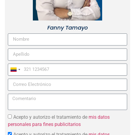
Fanny Tamayo
Colombia
+57
Acepto y autorizo el tratamiento de
mis datos
personales para fines publicitarios
Acepto y autorizo el tratamiento de
mis datos