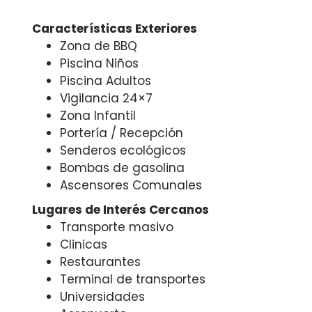
Características Exteriores
Zona de BBQ
Piscina Niños
Piscina Adultos
Vigilancia 24×7
Zona Infantil
Portería / Recepción
Senderos ecológicos
Bombas de gasolina
Ascensores Comunales
Lugares de Interés Cercanos
Transporte masivo
Clinicas
Restaurantes
Terminal de transportes
Universidades