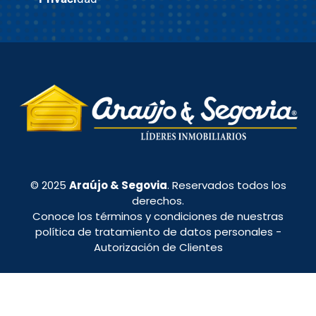
© 2025
Araújo & Segovia
. Reservados todos los
derechos.
Conoce los términos y condiciones de nuestras
política de tratamiento de datos personales
-
Autorización de Clientes