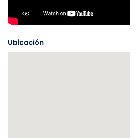
Ubicación