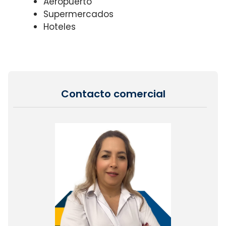
Aeropuerto
Supermercados
Hoteles
Contacto comercial