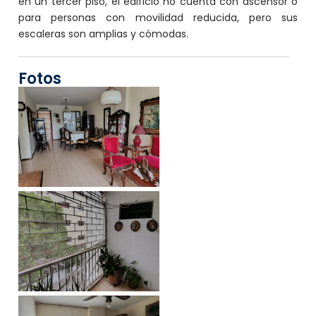
en un tercer piso, el edificio no cuenta con ascensor o
para personas con movilidad reducida, pero sus
escaleras son amplias y cómodas.
Fotos