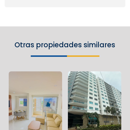
Otras propiedades similares