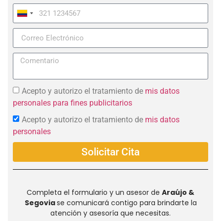
Colombia
+57
Acepto y autorizo el tratamiento de
mis datos
personales para fines publicitarios
Acepto y autorizo el tratamiento de
mis datos
personales
Solicitar Cita
Completa el formulario y un asesor de
Araújo &
Segovia
se comunicará contigo para brindarte la
atención y asesoría que necesitas.