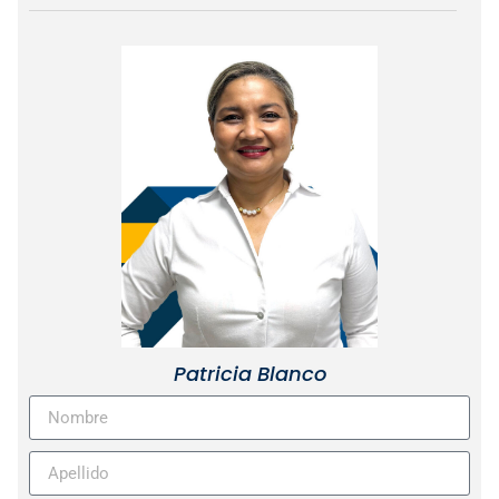
Patricia Blanco