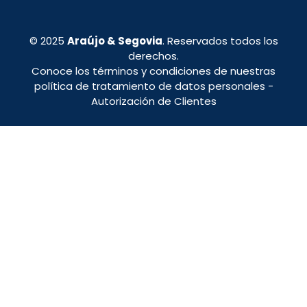
© 2025
Araújo & Segovia
. Reservados todos los
derechos.
Conoce los términos y condiciones de nuestras
política de tratamiento de datos personales
-
Autorización de Clientes