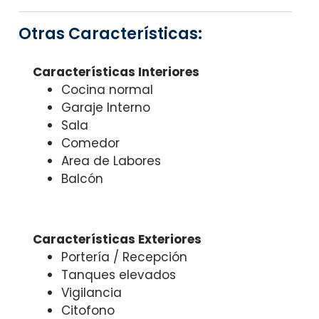
Otras Características:
Características Interiores
Cocina normal
Garaje Interno
Sala
Comedor
Area de Labores
Balcón
Características Exteriores
Portería / Recepción
Tanques elevados
Vigilancia
Citofono