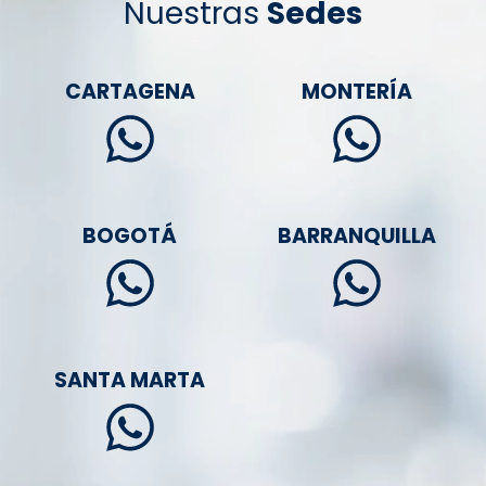
Nuestras
Sedes
CARTAGENA
MONTERÍA
BOGOTÁ
BARRANQUILLA
SANTA MARTA