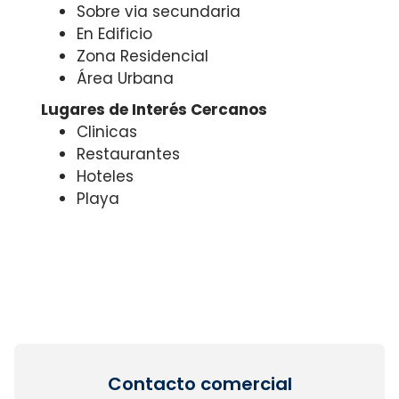
Sobre via secundaria
En Edificio
Zona Residencial
Área Urbana
Lugares de Interés Cercanos
Clinicas
Restaurantes
Hoteles
Playa
Contacto comercial