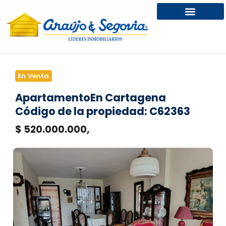
En Venta
Apartamento
En Cartagena
Código de la propiedad: C62363
$ 520.000.000,