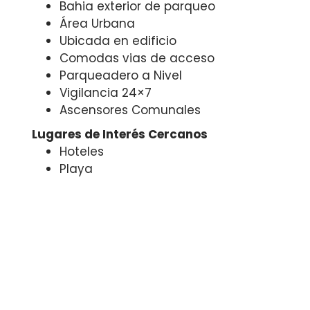
Bahia exterior de parqueo
Área Urbana
Ubicada en edificio
Comodas vias de acceso
Parqueadero a Nivel
Vigilancia 24×7
Ascensores Comunales
Lugares de Interés Cercanos
Hoteles
Playa