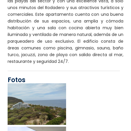
las playas del sector y con una excelente vista, a solo
unos minutos del Rodadero y sus atractivos turísticos y
comerciales. Este apartamento cuenta con una buena
distribución de sus espacios, una amplia y cómoda
habitación y una sala con cocina abierta muy bien
iluminada y ventilada de manera natural, además de un
parqueadero de uso exclusivo. El edificio consta de
áreas comunes como piscina, gimnasio, sauna, baño
turco, jacuzzi, zona de playa con salida directa al mar,
restaurante y seguridad 24/7.
Fotos