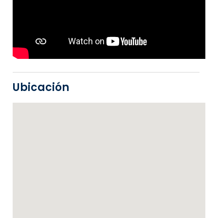
Ubicación