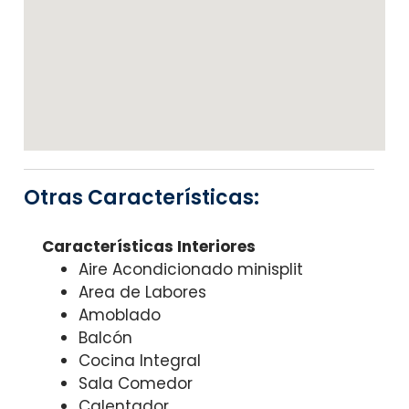
Otras Características:
Características Interiores
Aire Acondicionado minisplit
Area de Labores
Amoblado
Balcón
Cocina Integral
Sala Comedor
Calentador