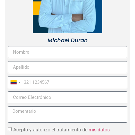
Michael Duran
Colombia
+57
Acepto y autorizo el tratamiento de
mis datos