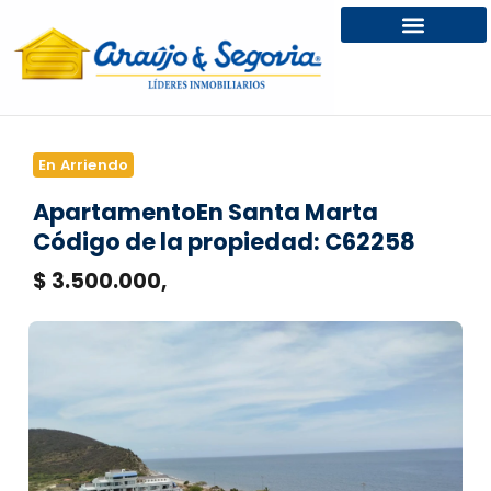
En Arriendo
Apartamento
En Santa Marta
Código de la propiedad: C62258
$ 3.500.000,