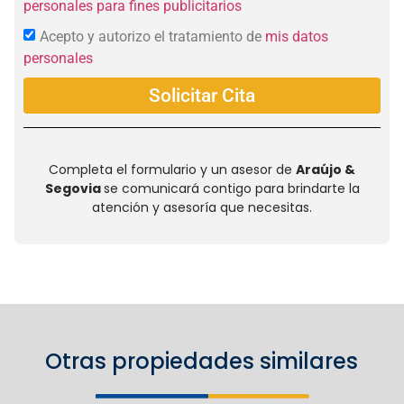
personales para fines publicitarios
Acepto y autorizo el tratamiento de
mis datos
personales
Solicitar Cita
Completa el formulario y un asesor de
Araújo &
Segovia
se comunicará contigo para brindarte la
atención y asesoría que necesitas.
Otras propiedades similares