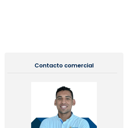
Contacto comercial