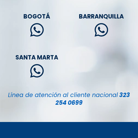
BOGOTÁ
BARRANQUILLA
SANTA MARTA
Línea de atención al cliente nacional
323
254 0699