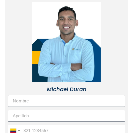
Michael Duran
Colombia