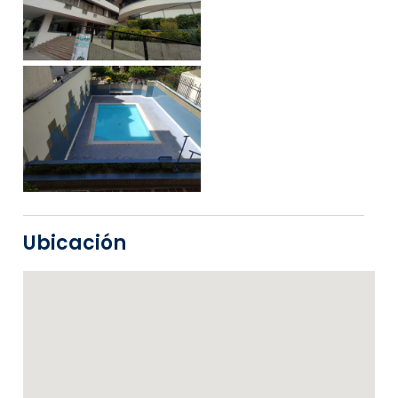
Ubicación