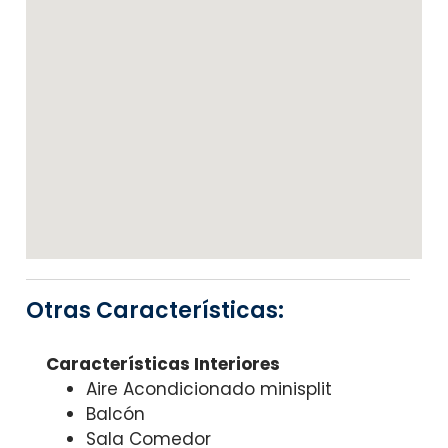
Otras Características:
Características Interiores
Aire Acondicionado minisplit
Balcón
Sala Comedor