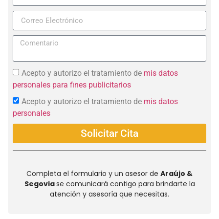
+57
Acepto y autorizo el tratamiento de
mis datos
personales para fines publicitarios
Acepto y autorizo el tratamiento de
mis datos
personales
Solicitar Cita
Completa el formulario y un asesor de
Araújo &
Segovia
se comunicará contigo para brindarte la
atención y asesoría que necesitas.