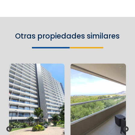
Otras propiedades similares