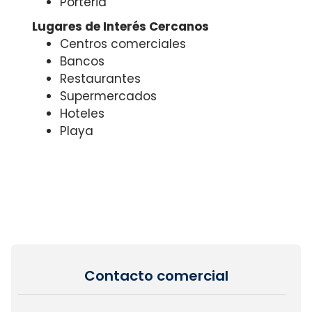
Porteria
Lugares de Interés Cercanos
Centros comerciales
Bancos
Restaurantes
Supermercados
Hoteles
Playa
Contacto comercial