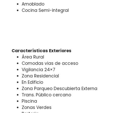
Amoblado
Cocina Semi-integral
Características Exteriores
Área Rural
Comodas vias de acceso
Vigilancia 24×7
Zona Residencial
En Edificio
Zona Parqueo Descubierta Externa
Trans. Público cercano
Piscina
Zonas Verdes