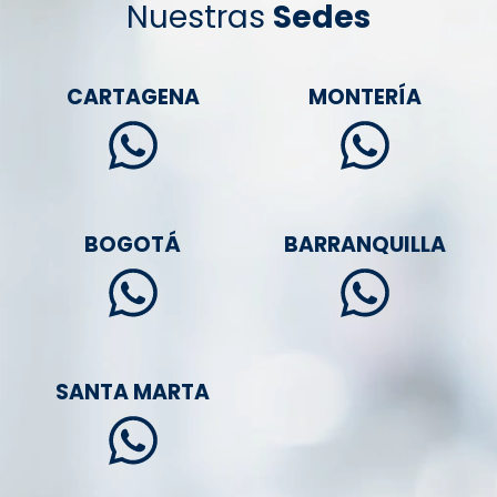
Nuestras
Sedes
CARTAGENA
MONTERÍA
BOGOTÁ
BARRANQUILLA
SANTA MARTA