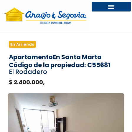
En Arriendo
Apartamento
En Santa Marta
Código de la propiedad: C55681
El Rodadero
$ 2.400.000,