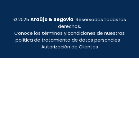
© 2025
Araújo & Segovia
. Reservados todos los
derechos.
Conoce los términos y condiciones de nuestras
política de tratamiento de datos personales
-
Autorización de Clientes