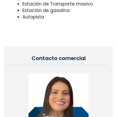
Estación de Transporte masivo
Estación de gasolina
Autopista
Contacto comercial