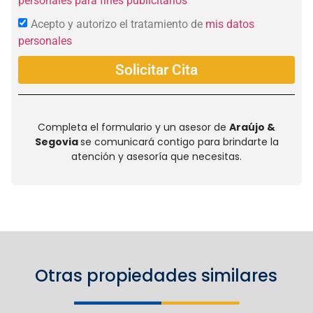
personales para fines publicitarios
Acepto y autorizo el tratamiento de
mis datos
personales
Solicitar Cita
Completa el formulario y un asesor de
Araújo &
Segovia
se comunicará contigo para brindarte la
atención y asesoría que necesitas.
Otras propiedades similares