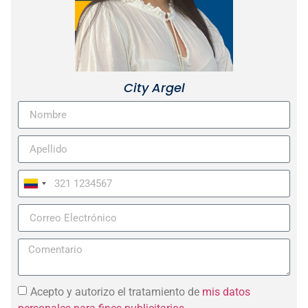
City Argel
Colombia
+57
Acepto y autorizo el tratamiento de
mis datos