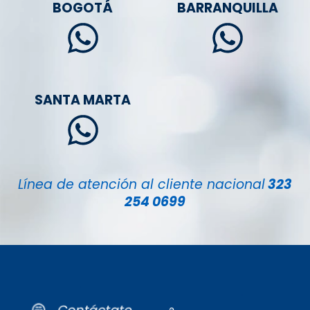
BOGOTÁ
BARRANQUILLA
SANTA MARTA
Línea de atención al cliente nacional
323
254 0699