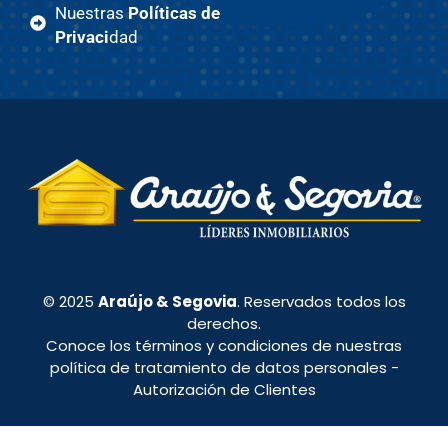
Nuestras
Políticas de
Privaci
dad
© 2025
Araújo & Segovia
. Reservados todos los
derechos.
Conoce los términos y condiciones de nuestras
política de tratamiento de datos personales
-
Autorización de Clientes