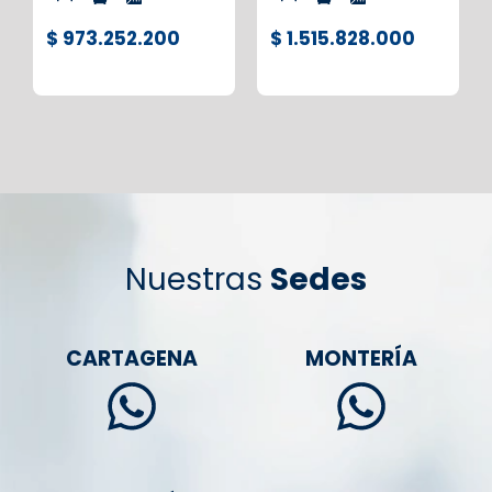
$ 973.252.200
$ 1.515.828.000
Nuestras
Sedes
CARTAGENA
MONTERÍA