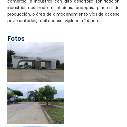
comercial e industrial con alto desarrollo zonificación
industrial destinado a oficinas, bodegas, plantas de
producción, o área de almacenamiento vías de acceso
pavimentadas, fácil acceso, vigilancia 24 horas.
Fotos