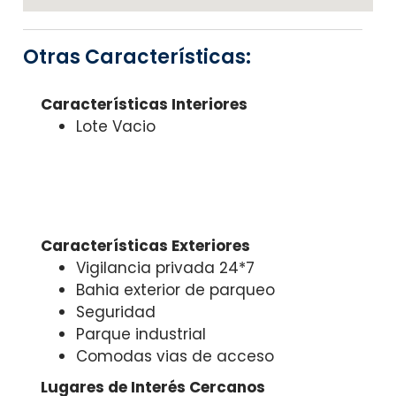
Otras Características:
Características Interiores
Lote Vacio
Características Exteriores
Vigilancia privada 24*7
Bahia exterior de parqueo
Seguridad
Parque industrial
Comodas vias de acceso
Lugares de Interés Cercanos