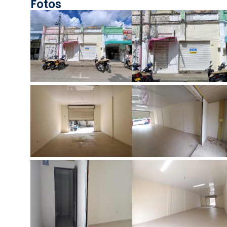
Fotos