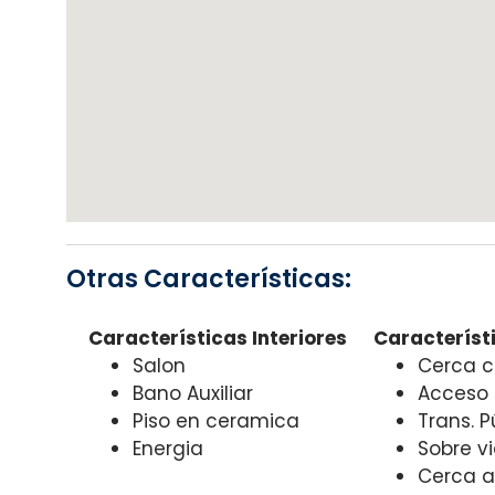
Otras Características:
Características Interiores
Característi
Salon
Cerca c
Bano Auxiliar
Acceso
Piso en ceramica
Trans. 
Energia
Sobre vi
Cerca a