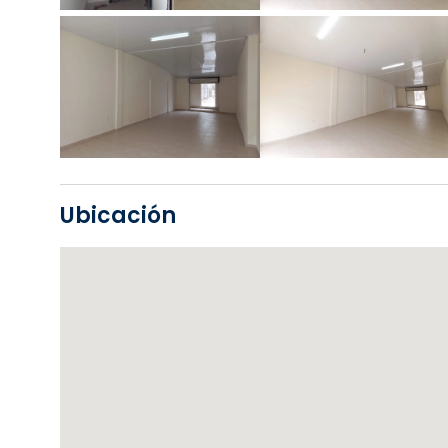
Ubicación