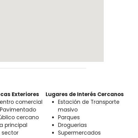
cas Exteriores
Lugares de Interés Cercanos
entro comercial
Estación de Transporte
 Pavimentado
masivo
Público cercano
Parques
a principal
Droguerias
 sector
Supermercados