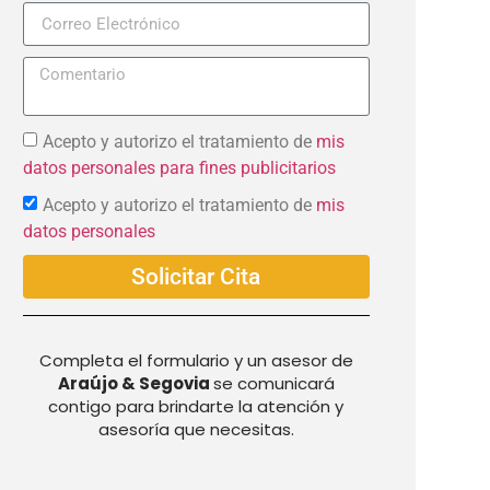
+57
Acepto y autorizo el tratamiento de
mis
datos personales para fines publicitarios
Acepto y autorizo el tratamiento de
mis
datos personales
Solicitar Cita
Completa el formulario y un asesor de
Araújo & Segovia
se comunicará
contigo para brindarte la atención y
asesoría que necesitas.