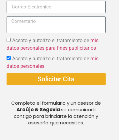
+57
Acepto y autorizo el tratamiento de
mis
datos personales para fines publicitarios
Acepto y autorizo el tratamiento de
mis
datos personales
Solicitar Cita
Completa el formulario y un asesor de
Araújo & Segovia
se comunicará
contigo para brindarte la atención y
asesoría que necesitas.