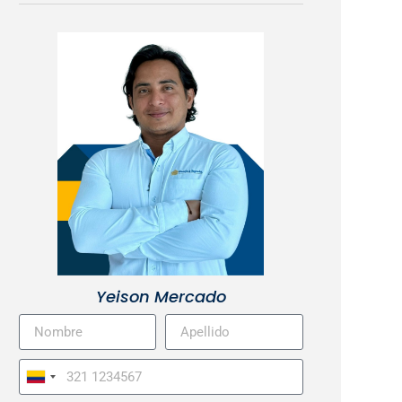
Yeison Mercado
Colombia