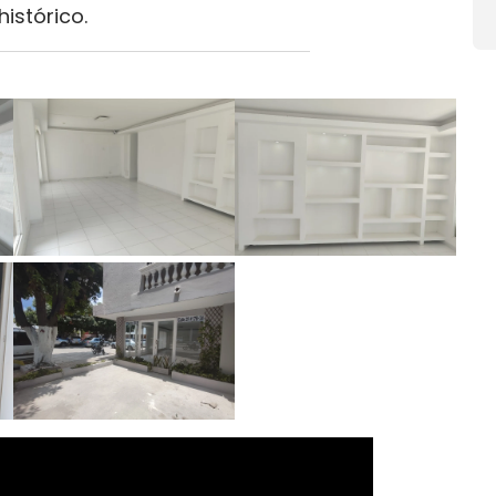
istórico.