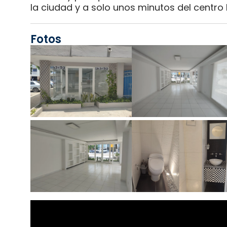
la ciudad y a solo unos minutos del centro h
Fotos