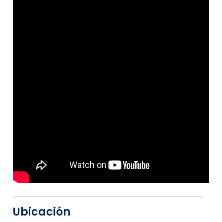
Ubicación