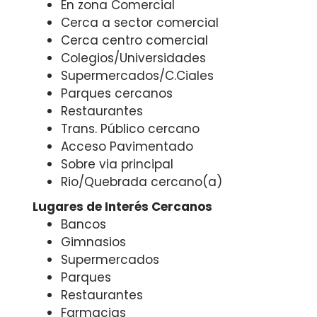
En zona Comercial
Cerca a sector comercial
Cerca centro comercial
Colegios/Universidades
Supermercados/C.Ciales
Parques cercanos
Restaurantes
Trans. Público cercano
Acceso Pavimentado
Sobre via principal
Rio/Quebrada cercano(a)
Lugares de Interés Cercanos
Bancos
Gimnasios
Supermercados
Parques
Restaurantes
Farmacias