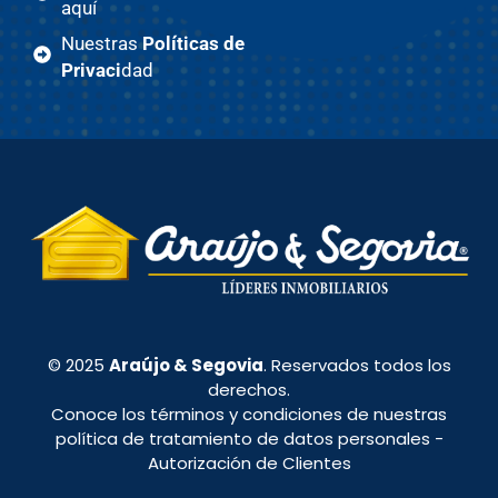
aquí
Nuestras
Políticas de
Privaci
dad
© 2025
Araújo & Segovia
. Reservados todos los
derechos.
Conoce los términos y condiciones de nuestras
política de tratamiento de datos personales
-
Autorización de Clientes