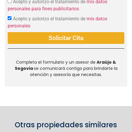
Acepto y autorizo el tratamiento de
mis datos
personales para fines publicitarios
Acepto y autorizo el tratamiento de
mis datos
personales
Solicitar Cita
Completa el formulario y un asesor de
Araújo &
Segovia
se comunicará contigo para brindarte la
atención y asesoría que necesitas.
Otras propiedades similares