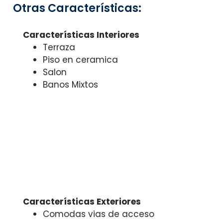
Otras Características:
Características Interiores
Terraza
Piso en ceramica
Salon
Banos Mixtos
Características Exteriores
Comodas vias de acceso