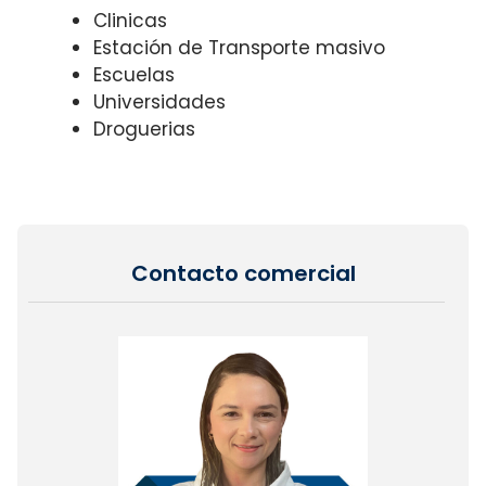
Clinicas
Estación de Transporte masivo
Escuelas
Universidades
Droguerias
Contacto comercial