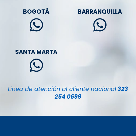
BOGOTÁ
BARRANQUILLA
SANTA MARTA
Línea de atención al cliente nacional
323
254 0699