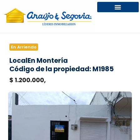
En Arriendo
Local
En Montería
Código de la propiedad: M1985
$ 1.200.000,