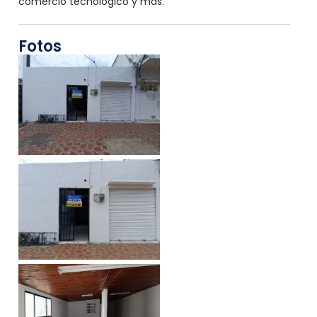
comercio tecnológico y más.
Fotos