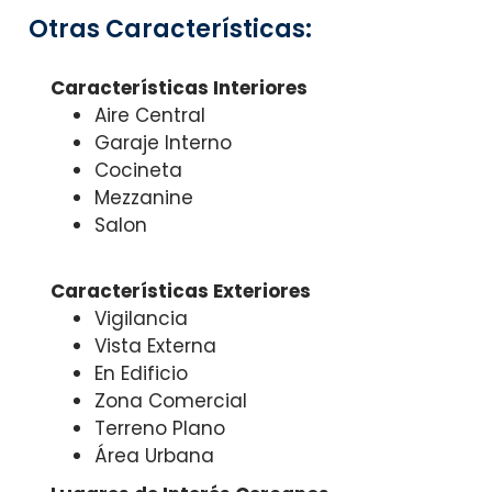
Otras Características:
Características Interiores
Aire Central
Garaje Interno
Cocineta
Mezzanine
Salon
Características Exteriores
Vigilancia
Vista Externa
En Edificio
Zona Comercial
Terreno Plano
Área Urbana