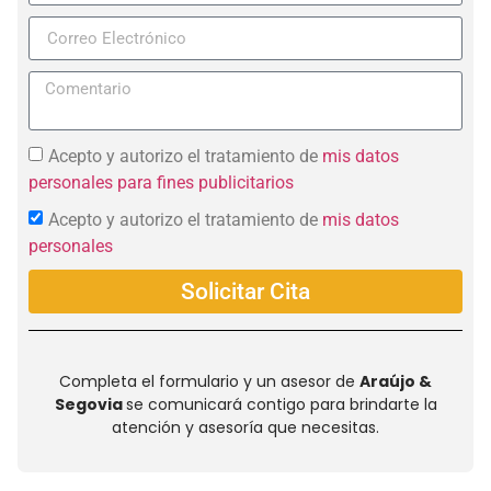
+57
Acepto y autorizo el tratamiento de
mis datos
personales para fines publicitarios
Acepto y autorizo el tratamiento de
mis datos
personales
Solicitar Cita
Completa el formulario y un asesor de
Araújo &
Segovia
se comunicará contigo para brindarte la
atención y asesoría que necesitas.