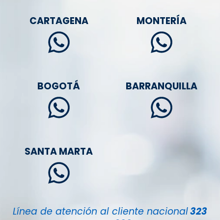
CARTAGENA
MONTERÍA
BOGOTÁ
BARRANQUILLA
SANTA MARTA
Línea de atención al cliente nacional
323