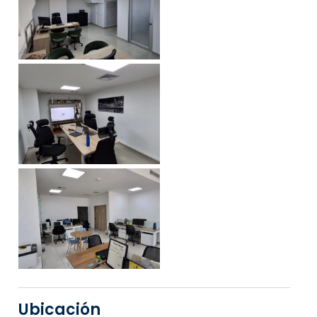
Ubicación