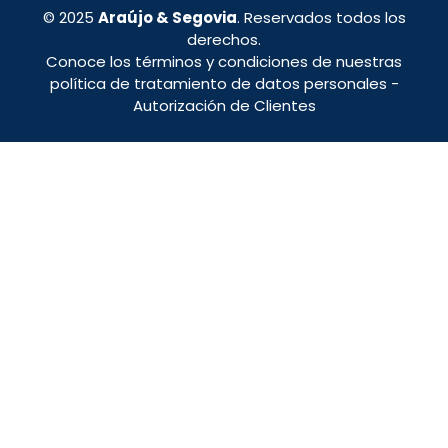
© 2025
Araújo & Segovia
. Reservados todos los
derechos.
Conoce los términos y condiciones de nuestras
política de tratamiento de datos personales
-
Autorización de Clientes