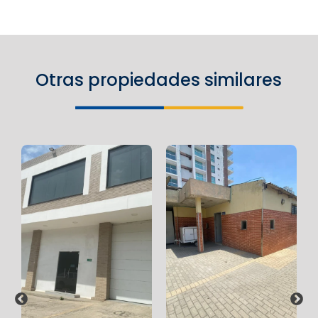
Otras propiedades similares