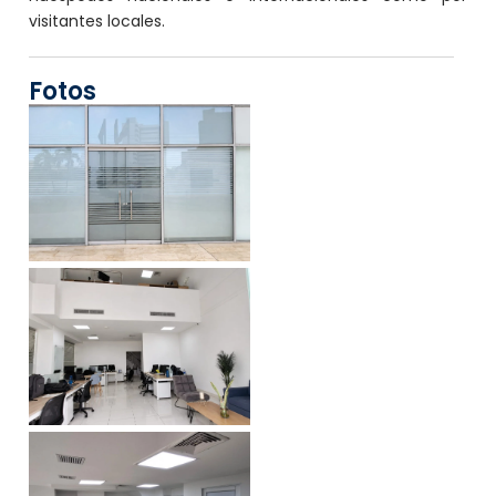
visitantes locales.
Fotos