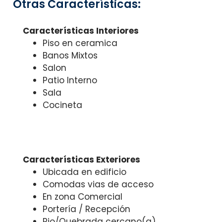
Otras Características:
Características Interiores
Piso en ceramica
Banos Mixtos
Salon
Patio Interno
Sala
Cocineta
Características Exteriores
Ubicada en edificio
Comodas vias de acceso
En zona Comercial
Portería / Recepción
Rio/Quebrada cercano(a)