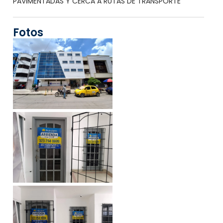
PAVIMENTADAS Y CERCA A RUTAS DE TRANSPORTE
Fotos