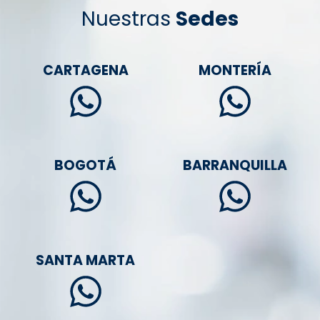
Nuestras
Sedes
CARTAGENA
MONTERÍA
BOGOTÁ
BARRANQUILLA
SANTA MARTA