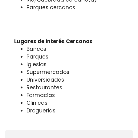
Parques cercanos
Lugares de Interés Cercanos
Bancos
Parques
Iglesias
Supermercados
Universidades
Restaurantes
Farmacias
Clinicas
Droguerias