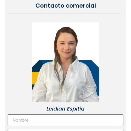
Contacto comercial
Leidian Espitia