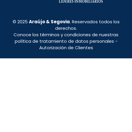
© 2025
Araújo & Segovia
. Reservados todos los
derechos.
Conoce los términos y condiciones de nuestras
política de tratamiento de datos personales
-
Autorización de Clientes