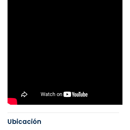
Ubicación