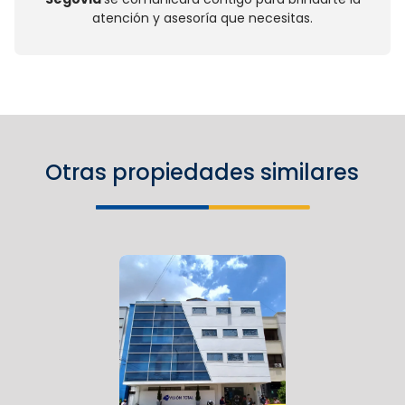
atención y asesoría que necesitas.
Otras propiedades similares