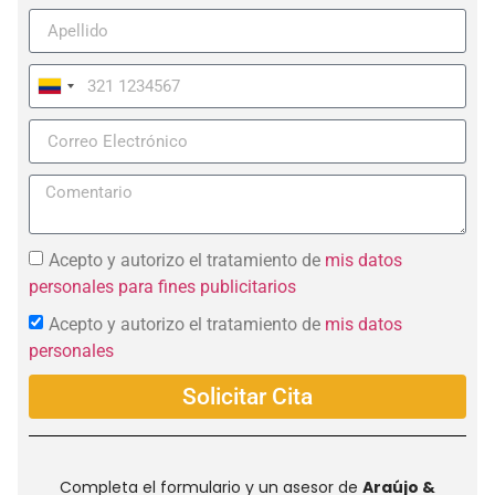
Colombia
+57
Acepto y autorizo el tratamiento de
mis datos
personales para fines publicitarios
Acepto y autorizo el tratamiento de
mis datos
personales
Solicitar Cita
Completa el formulario y un asesor de
Araújo &