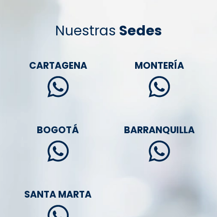
Nuestras
Sedes
CARTAGENA
MONTERÍA
BOGOTÁ
BARRANQUILLA
SANTA MARTA