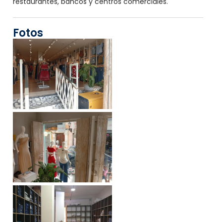
restaurantes, bancos y centros comerciales.
Fotos