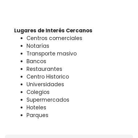
Lugares de Interés Cercanos
Centros comerciales
Notarías
Transporte masivo
Bancos
Restaurantes
Centro Historico
Universidades
Colegios
Supermercados
Hoteles
Parques