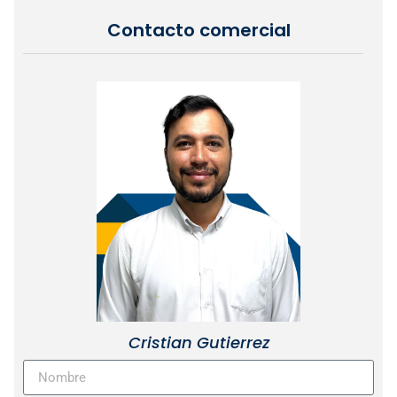
Contacto comercial
Cristian Gutierrez