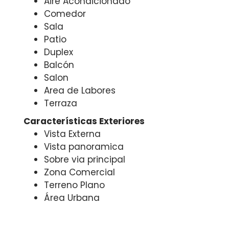
Aire Acondicionado
Comedor
Sala
Patio
Duplex
Balcón
Salon
Area de Labores
Terraza
Características Exteriores
Vista Externa
Vista panoramica
Sobre via principal
Zona Comercial
Terreno Plano
Área Urbana