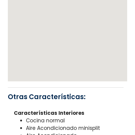
Otras Características:
Características Interiores
Cocina normal
Aire Acondicionado minisplit