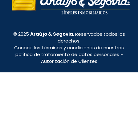
© 2025
Araújo & Segovia
. Reservados todos los
derechos.
Conoce los términos y condiciones de nuestras
política de tratamiento de datos personales
-
Autorización de Clientes