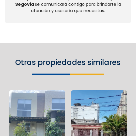
Segovia
se comunicará contigo para brindarte la
atención y asesoría que necesitas.
Otras propiedades similares