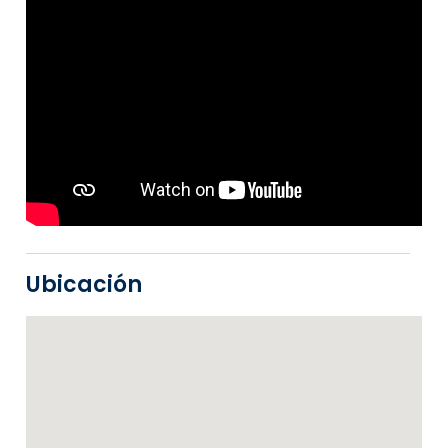
Ubicación