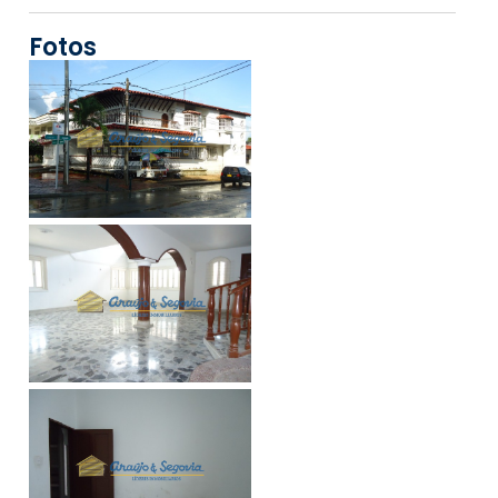
Fotos