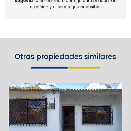
Segovia
se comunicará contigo para brindarte la
atención y asesoría que necesitas.
Otras propiedades similares