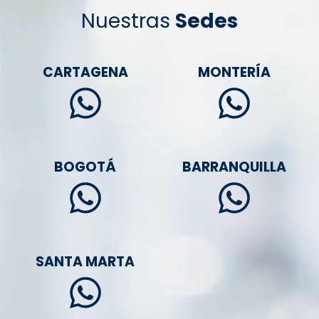
Nuestras
Sedes
CARTAGENA
MONTERÍA
BOGOTÁ
BARRANQUILLA
SANTA MARTA