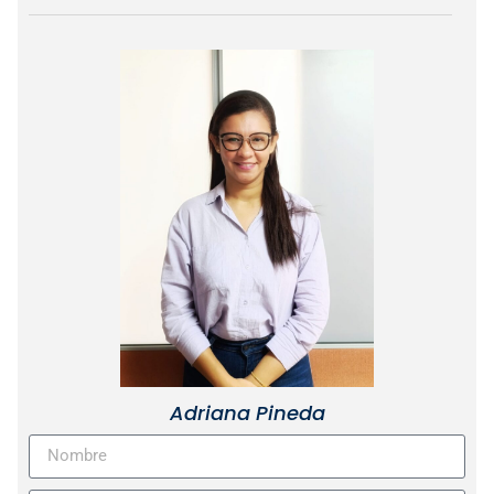
Adriana Pineda