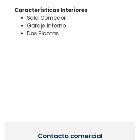
Características Interiores
Sala Comedor
Garaje Interno
Dos Plantas
Contacto comercial