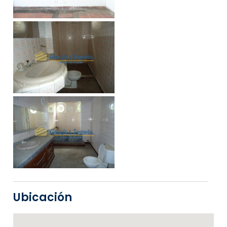
Ubicación