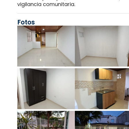
vigilancia comunitaria.
Fotos