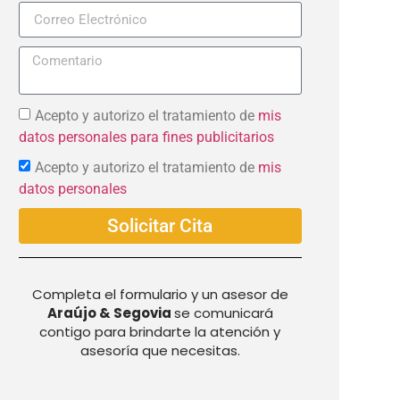
+57
Acepto y autorizo el tratamiento de
mis
datos personales para fines publicitarios
Acepto y autorizo el tratamiento de
mis
datos personales
Solicitar Cita
Completa el formulario y un asesor de
Araújo & Segovia
se comunicará
contigo para brindarte la atención y
asesoría que necesitas.