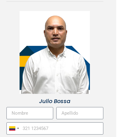
Julio Bossa
Colombia