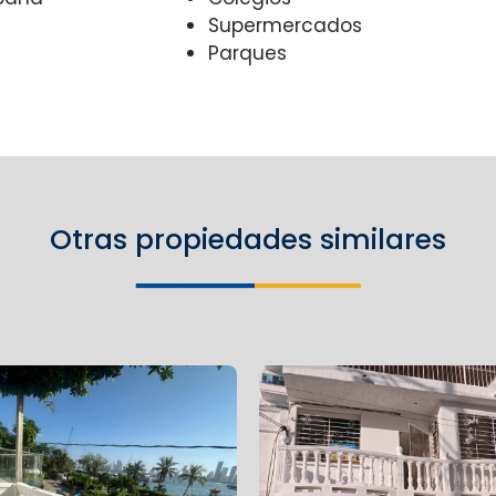
Supermercados
Parques
Otras propiedades similares