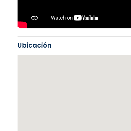
Ubicación