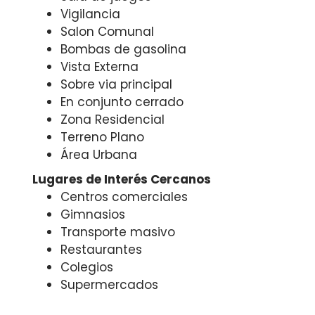
Vigilancia
Salon Comunal
Bombas de gasolina
Vista Externa
Sobre via principal
En conjunto cerrado
Zona Residencial
Terreno Plano
Área Urbana
Lugares de Interés Cercanos
Centros comerciales
Gimnasios
Transporte masivo
Restaurantes
Colegios
Supermercados