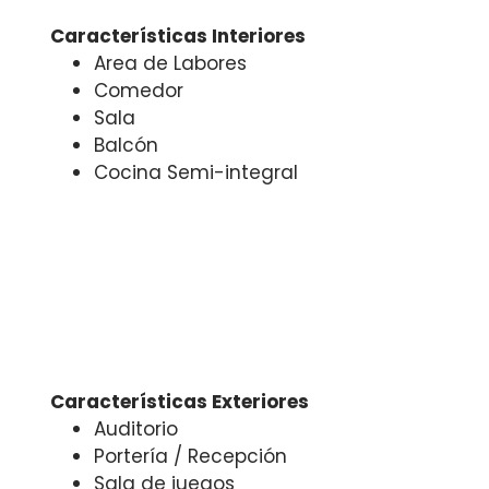
Características Interiores
Area de Labores
Comedor
Sala
Balcón
Cocina Semi-integral
Características Exteriores
Auditorio
Portería / Recepción
Sala de juegos