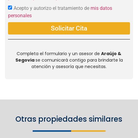
Acepto y autorizo el tratamiento de
mis datos
personales
Solicitar Cita
Completa el formulario y un asesor de
Araújo &
Segovia
se comunicará contigo para brindarte la
atención y asesoría que necesitas.
Otras propiedades similares