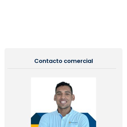
Contacto comercial