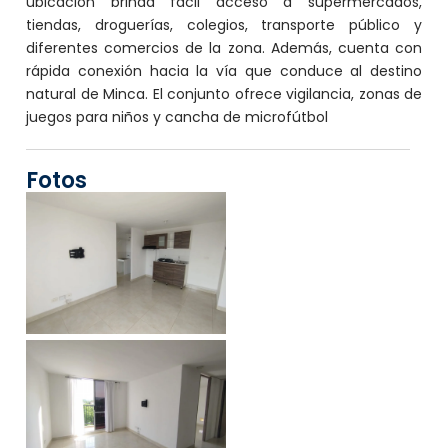
ubicación brinda fácil acceso a supermercados,
tiendas, droguerías, colegios, transporte público y
diferentes comercios de la zona. Además, cuenta con
rápida conexión hacia la vía que conduce al destino
natural de Minca. El conjunto ofrece vigilancia, zonas de
juegos para niños y cancha de microfútbol
Fotos