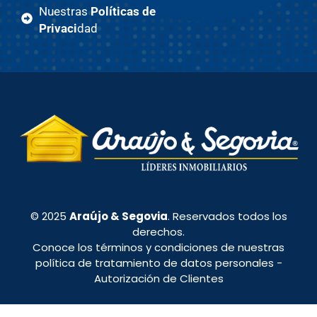
Nuestras
Políticas de
Privaci
dad
© 2025
Araújo & Segovia
. Reservados todos los
derechos.
Conoce los términos y condiciones de nuestras
política de tratamiento de datos personales
-
Autorización de Clientes