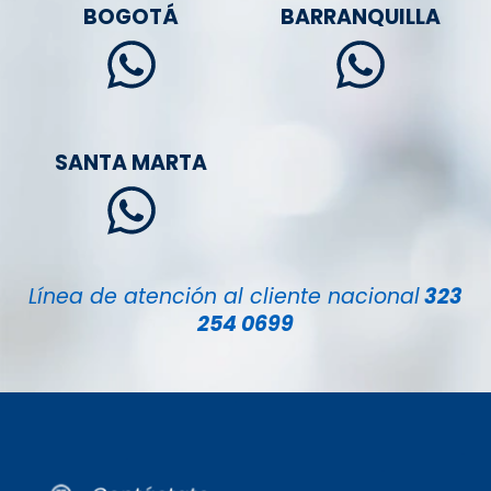
BOGOTÁ
BARRANQUILLA
SANTA MARTA
Línea de atención al cliente nacional
323
254 0699