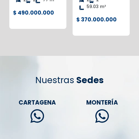
59.03 m²
$ 490.000.000
$ 370.000.000
Nuestras
Sedes
CARTAGENA
MONTERÍA