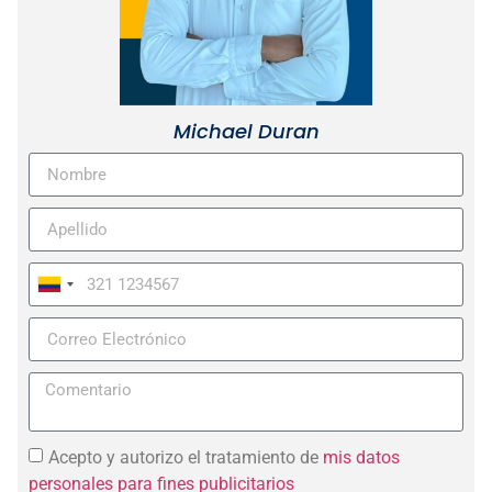
Michael Duran
Colombia
+57
Acepto y autorizo el tratamiento de
mis datos
personales para fines publicitarios