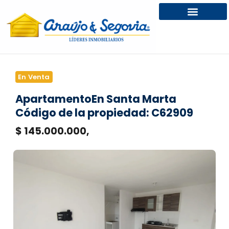
En Venta
Apartamento
En Santa Marta
Código de la propiedad: C62909
$ 145.000.000,