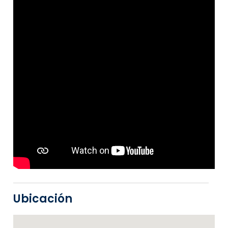
Ubicación