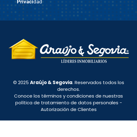
Privaci
dad
© 2025
Araújo & Segovia
. Reservados todos los
derechos.
Conoce los términos y condiciones de nuestras
política de tratamiento de datos personales
-
Autorización de Clientes