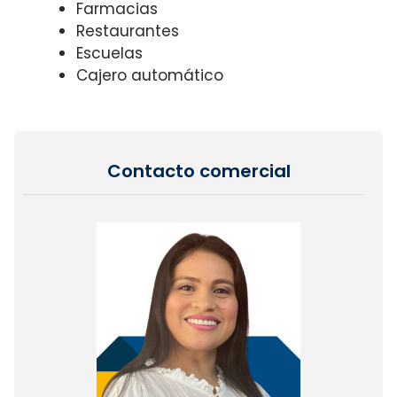
Farmacias
Restaurantes
Escuelas
Cajero automático
Contacto comercial