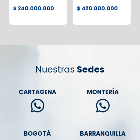
$ 240.000.000
$ 420.000.000
Nuestras
Sedes
CARTAGENA
MONTERÍA
BOGOTÁ
BARRANQUILLA