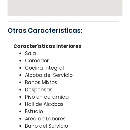
Otras Características:
Características Interiores
Sala
Comedor
Cocina Integral
Alcoba del Servicio
Banos Mixtos
Despensas
Piso en ceramica
Hall de Alcobas
Estudio
Area de Labores
Bano del Servicio