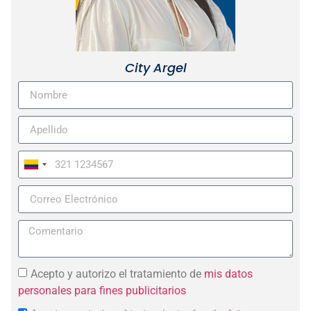
City Argel
Colombia
+57
Acepto y autorizo el tratamiento de
mis datos
personales para fines publicitarios