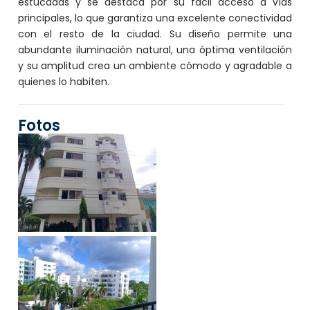
estucadas y se destaca por su fácil acceso a vías
principales, lo que garantiza una excelente conectividad
con el resto de la ciudad. Su diseño permite una
abundante iluminación natural, una óptima ventilación
y su amplitud crea un ambiente cómodo y agradable a
quienes lo habiten.
Fotos