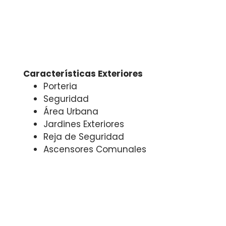
Características Exteriores
Porteria
Seguridad
Área Urbana
Jardines Exteriores
Reja de Seguridad
Ascensores Comunales