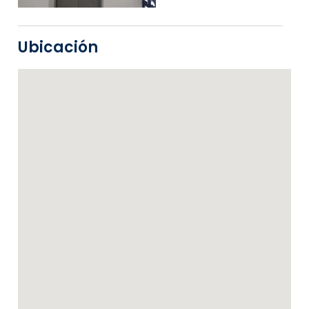
Ubicación