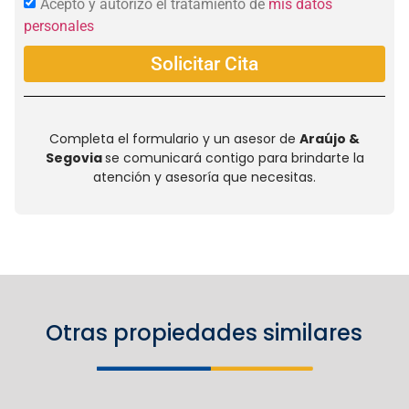
Acepto y autorizo el tratamiento de
mis datos
personales
Solicitar Cita
Completa el formulario y un asesor de
Araújo &
Segovia
se comunicará contigo para brindarte la
atención y asesoría que necesitas.
Otras propiedades similares