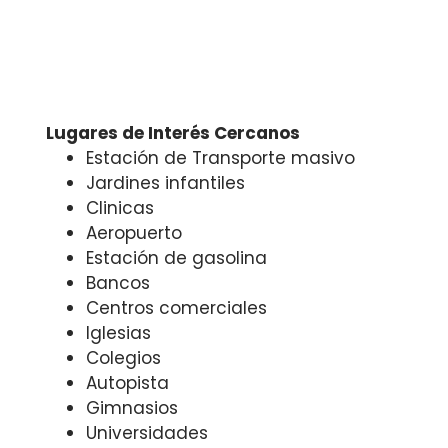
Lugares de Interés Cercanos
Estación de Transporte masivo
Jardines infantiles
Clinicas
Aeropuerto
Estación de gasolina
Bancos
Centros comerciales
Iglesias
Colegios
Autopista
Gimnasios
Universidades