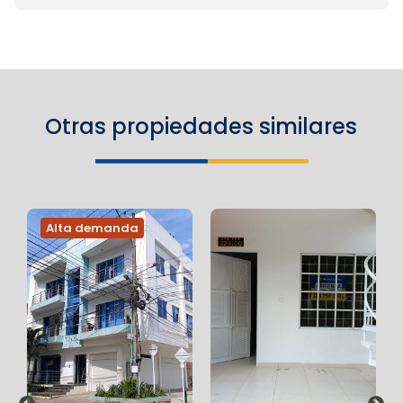
Otras propiedades similares
Alta demanda