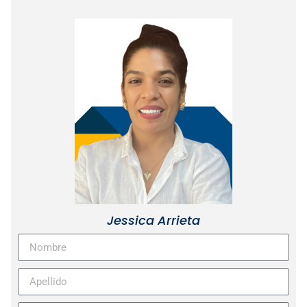
Jessica Arrieta