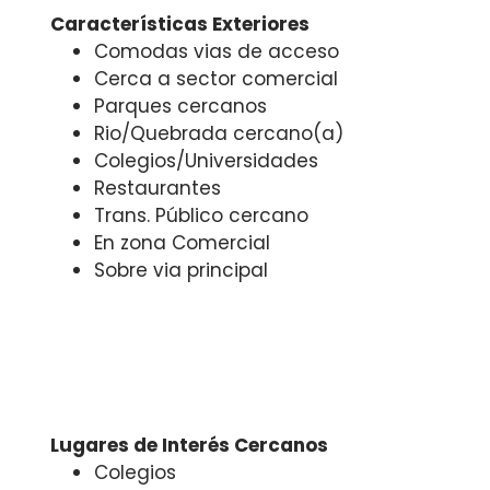
Características Exteriores
Comodas vias de acceso
Cerca a sector comercial
Parques cercanos
Rio/Quebrada cercano(a)
Colegios/Universidades
Restaurantes
Trans. Público cercano
En zona Comercial
Sobre via principal
Lugares de Interés Cercanos
Colegios