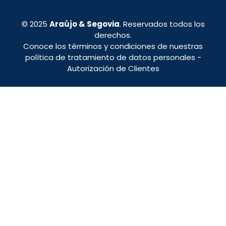
© 2025
Araújo & Segovia
. Reservados todos los
derechos.
Conoce los términos y condiciones de nuestras
política de tratamiento de datos personales
-
Autorización de Clientes