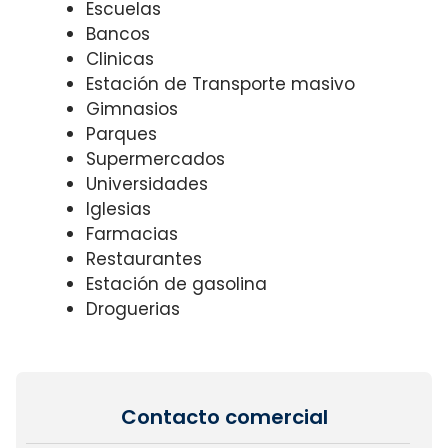
Escuelas
Bancos
Clinicas
Estación de Transporte masivo
Gimnasios
Parques
Supermercados
Universidades
Iglesias
Farmacias
Restaurantes
Estación de gasolina
Droguerias
Contacto comercial