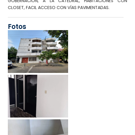
GOBERNACIÓN, A LA CATEDRAL, HABITACIONES CON
CLOSET, FACIL ACCESO CON VÍAS PAVIMENTADAS.
Fotos