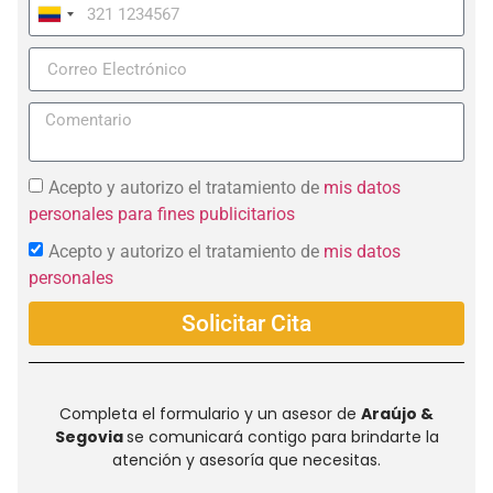
Colombia
+57
Acepto y autorizo el tratamiento de
mis datos
personales para fines publicitarios
Acepto y autorizo el tratamiento de
mis datos
personales
Solicitar Cita
Completa el formulario y un asesor de
Araújo &
Segovia
se comunicará contigo para brindarte la
atención y asesoría que necesitas.