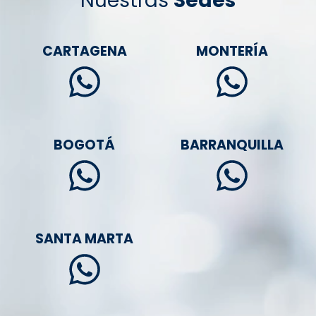
Nuestras
Sedes
CARTAGENA
MONTERÍA
BOGOTÁ
BARRANQUILLA
SANTA MARTA