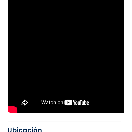
Ubicación