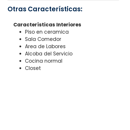
Otras Características:
Características Interiores
Piso en ceramica
Sala Comedor
Area de Labores
Alcoba del Servicio
Cocina normal
Closet