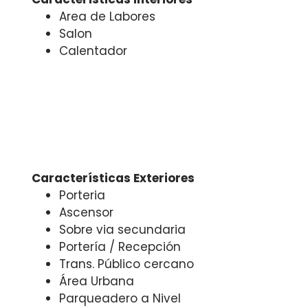
Area de Labores
Salon
Calentador
Características Exteriores
Porteria
Ascensor
Sobre via secundaria
Portería / Recepción
Trans. Público cercano
Área Urbana
Parqueadero a Nivel