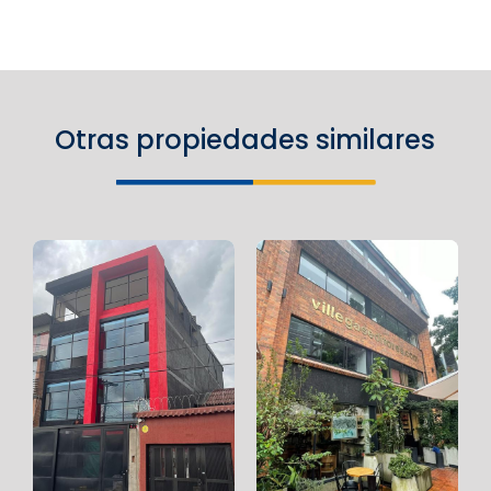
Otras propiedades similares