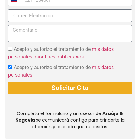
Colombia
+57
Acepto y autorizo el tratamiento de
mis datos
personales para fines publicitarios
Acepto y autorizo el tratamiento de
mis datos
personales
Solicitar Cita
Completa el formulario y un asesor de
Araújo &
Segovia
se comunicará contigo para brindarte la
atención y asesoría que necesitas.