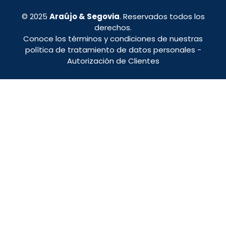
© 2025
Araújo & Segovia
. Reservados todos los
derechos.
Conoce los términos y condiciones de nuestras
política de tratamiento de datos personales
-
Autorización de Clientes