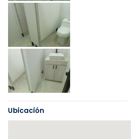
Ubicación