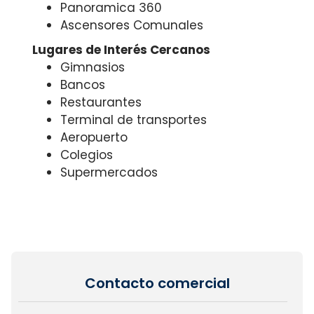
Panoramica 360
Ascensores Comunales
Lugares de Interés Cercanos
Gimnasios
Bancos
Restaurantes
Terminal de transportes
Aeropuerto
Colegios
Supermercados
Contacto comercial