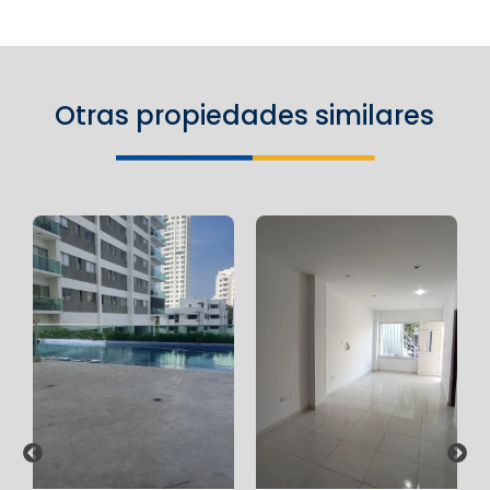
Otras propiedades similares