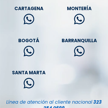
CARTAGENA
MONTERÍA
BOGOTÁ
BARRANQUILLA
SANTA MARTA
Línea de atención al cliente nacional
323