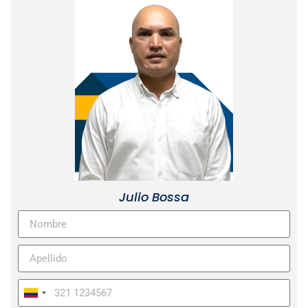
Julio Bossa
Colombia