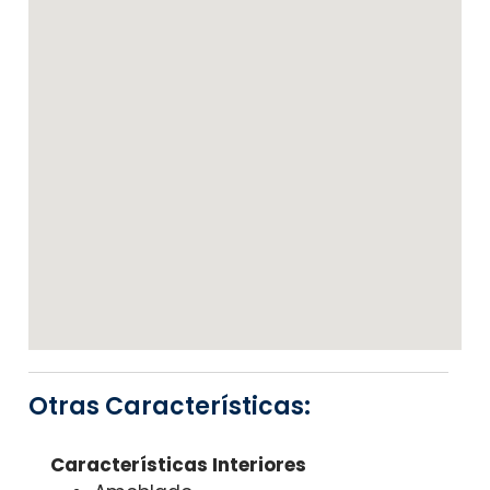
Otras Características:
Características Interiores