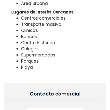
Área Urbana
Lugares de Interés Cercanos
Centros comerciales
Transporte masivo
Clinicas
Bancos
Centro Historico
Colegios
Supermercados
Parques
Playa
Contacto comercial