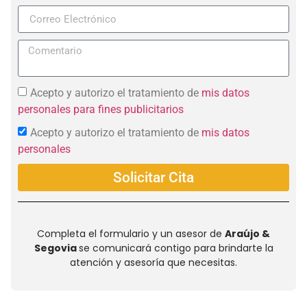
+57
Acepto y autorizo el tratamiento de
mis datos
personales para fines publicitarios
Acepto y autorizo el tratamiento de
mis datos
personales
Solicitar Cita
Completa el formulario y un asesor de
Araújo &
Segovia
se comunicará contigo para brindarte la
atención y asesoría que necesitas.