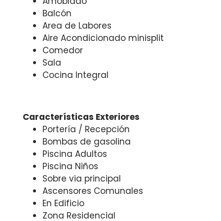
Amoblado
Balcón
Area de Labores
Aire Acondicionado minisplit
Comedor
Sala
Cocina Integral
Características Exteriores
Portería / Recepción
Bombas de gasolina
Piscina Adultos
Piscina Niños
Sobre via principal
Ascensores Comunales
En Edificio
Zona Residencial