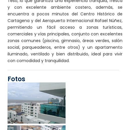
Teso, lo que garantiza una experiencia tranquila, fresca
y con excelente ambiente costero, además, se
encuentra a pocos minutos del Centro Histórico de
Cartagena y del Aeropuerto Internacional Rafael Núñez,
permitiendo un fácil acceso a zonas turísticas,
comerciales y vías principales, conjunto con excelentes
zonas comunes (piscina, gimnasio, áreas verdes, salón
social, parqueaderos, entre otros) y un apartamento
iluminado, ventilado y bien distribuido, ideal para vivir
con comodidad y tranquilidad.
Fotos