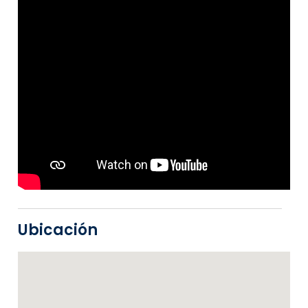
Ubicación