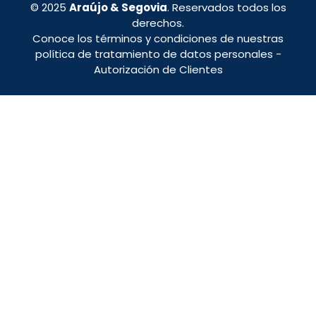
© 2025
Araújo & Segovia
. Reservados todos los
derechos.
Conoce los términos y condiciones de nuestras
política de tratamiento de datos personales
-
Autorización de Clientes