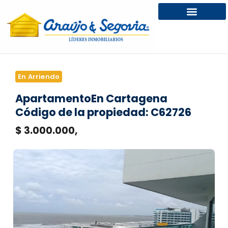
En Arriendo
Apartamento
En Cartagena
Código de la propiedad: C62726
$ 3.000.000,