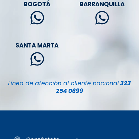
BOGOTÁ
BARRANQUILLA
SANTA MARTA
Línea de atención al cliente nacional
323
254 0699