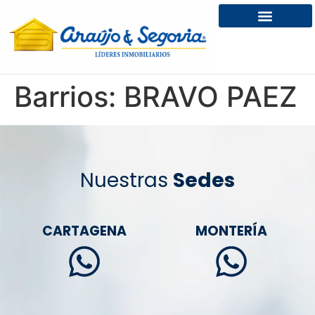
Barrios:
BRAVO PAEZ
Nuestras
Sedes
CARTAGENA
MONTERÍA